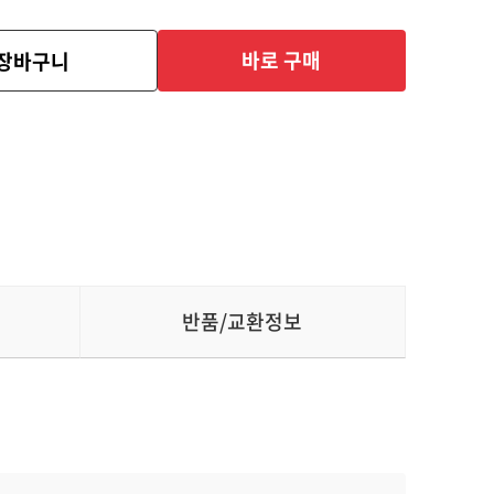
바로 구매
장바구니
반품/교환정보