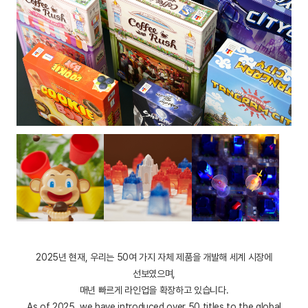
2025년 현재, 우리는 50여 가지 자체 제품을 개발해 세계 시장에
선보였으며,
매년 빠르게 라인업을 확장하고 있습니다.
As of 2025, we have introduced over 50 titles to the global