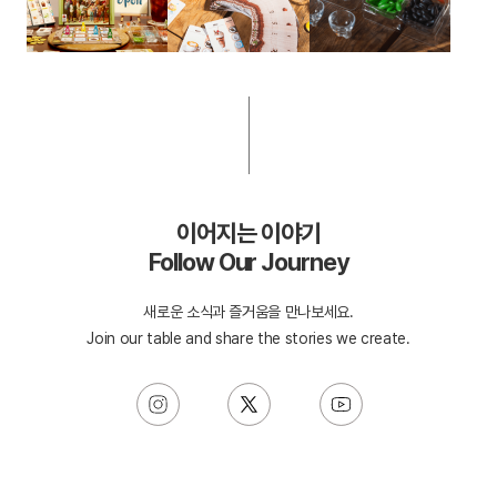
이어지는 이야기
Follow Our Journey
새로운 소식과 즐거움을 만나보세요.
Join our table and share the stories we create.