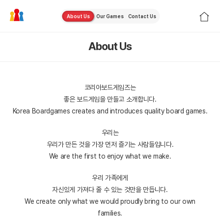
About Us
Our Games
Contact Us
About Us
코리아보드게임즈는
좋은 보드게임을 만들고 소개합니다.
Korea Boardgames creates and introduces quality board games.
우리는
우리가 만든 것을 가장 먼저 즐기는 사람들입니다.
We are the first to enjoy what we make.
우리 가족에게
자신있게 가져다 줄 수 있는 것만을 만듭니다.
We create only what we would proudly bring to our own
families.