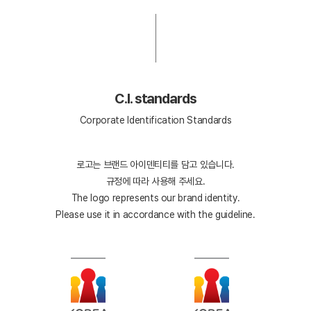
C.I. standards
Corporate Identification Standards
로고는 브랜드 아이덴티티를 담고 있습니다.
규정에 따라 사용해 주세요.
The logo represents our brand identity.
Please use it in accordance with the guideline.