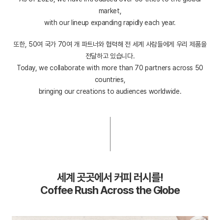
market,
with our lineup expanding rapidly each year.
또한, 50여 국가 70여 개 파트너와 협력해 전 세계 사람들에게 우리 제품을
전달하고 있습니다.
Today, we collaborate with more than 70 partners across 50
countries,
bringing our creations to audiences worldwide.
세계 곳곳에서 커피 러시를!
Coffee Rush Across the Globe