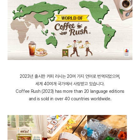
2023년 출시한 커피 러시는 20여 가지 언어로 번역되었으며,
세계 40여개 국가에서 사랑받고 있습니다.
Coffee Rush (2023) has more than 20 language editions
and is sold in over 40 countries worldwide.