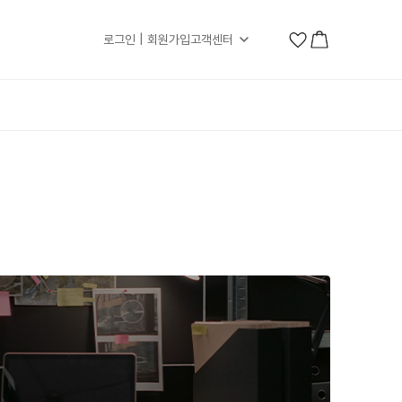
로그인 | 회원가입
고객센터