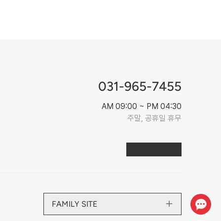
031-965-7455
AM 09:00 ~ PM 04:30
주말, 공휴일 휴무
FAMILY SITE