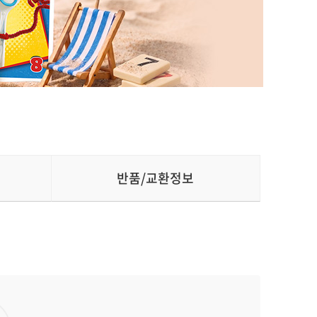
반품/교환정보