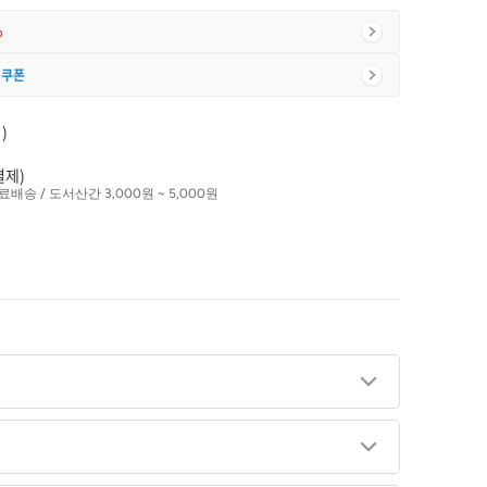
%
 쿠폰
)
결제)
료배송 / 도서산간 3,000원 ~ 5,000원