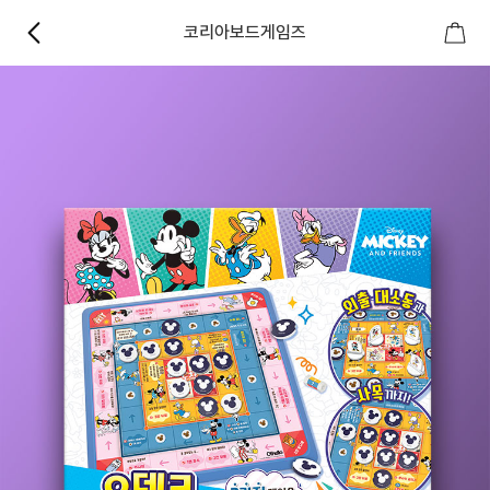
코리아보드게임즈