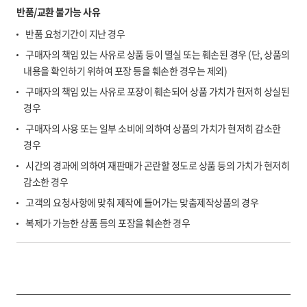
반품/교환 불가능 사유
반품 요청기간이 지난 경우
구매자의 책임 있는 사유로 상품 등이 멸실 또는 훼손된 경우 (단, 상품의
내용을 확인하기 위하여 포장 등을 훼손한 경우는 제외)
구매자의 책임 있는 사유로 포장이 훼손되어 상품 가치가 현저히 상실된
경우
구매자의 사용 또는 일부 소비에 의하여 상품의 가치가 현저히 감소한
경우
시간의 경과에 의하여 재판매가 곤란할 정도로 상품 등의 가치가 현저히
감소한 경우
고객의 요청사항에 맞춰 제작에 들어가는 맞춤제작상품의 경우
복제가 가능한 상품 등의 포장을 훼손한 경우