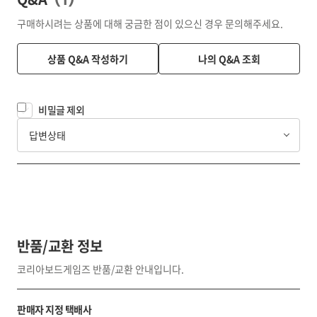
구매하시려는 상품에 대해 궁금한 점이 있으신 경우 문의해주세요.
상품 Q&A 작성하기
나의 Q&A 조회
비밀글 제외
답변상태
반품/교환 정보
코리아보드게임즈 반품/교환 안내입니다.
판매자 지정 택배사