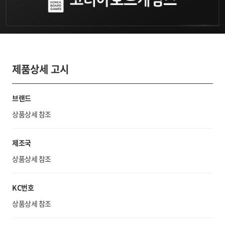
제품상세 고시
브랜드
상품상세 참조
제조국
상품상세 참조
KC번호
상품상세 참조