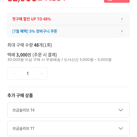
첫구매 할인 UP TO 48%
[7월 혜택] 5% 장바구니 쿠폰
최대 구매 수량
48
개(1회)
택배
3,000
원 (주문 시 결제)
30,000원 이상 구매 시 무료배송 / 도서산간 3,000원 ~ 5,000원
추가 구매 상품
브금슬리브 T4
브금슬리브 T7