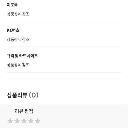
제조국
상품상세 참조
KC번호
상품상세 참조
규격 및 카드 사이즈
상품상세 참조
상품리뷰
(
0
)
리뷰 평점