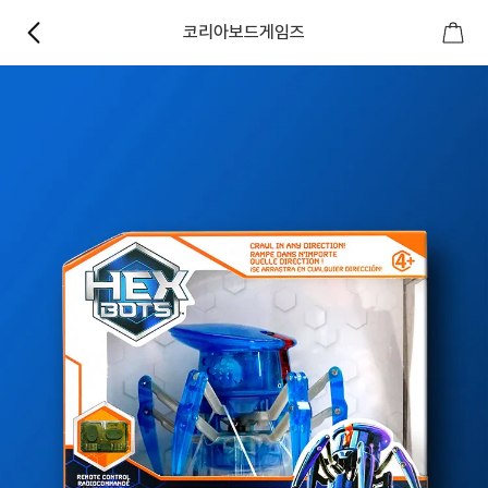
코리아보드게임즈