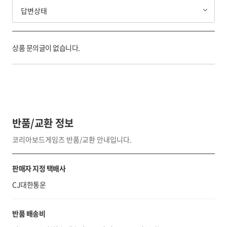
답변상태
상품 문의글이 없습니다.
반품/교환 정보
코리아보드게임즈 반품/교환 안내입니다.
판매자 지정 택배사
CJ대한통운
반품 배송비