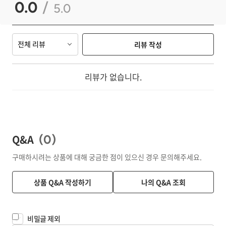
0.0
/
5.0
전체 리뷰
리뷰 작성
리뷰가 없습니다.
Q&A
(
0
)
구매하시려는 상품에 대해 궁금한 점이 있으신 경우 문의해주세요.
상품 Q&A 작성하기
나의 Q&A 조회
비밀글 제외