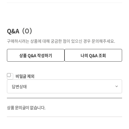
Q&A
(
0
)
구매하시려는 상품에 대해 궁금한 점이 있으신 경우 문의해주세요.
상품 Q&A 작성하기
나의 Q&A 조회
비밀글 제외
답변상태
상품 문의글이 없습니다.