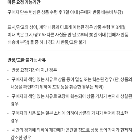
따른 요청 가능기간
구매자 단순 변심은 상품 수령 후 7일 이내 (구매자 반품 배송비 부담)
표시/광고와 상이, 계약 내용과 다르게 이행된 경우 상품 수령 후 3개월
이내 혹은 표시/광고와 다른 사실을 안 날로부터 30일 이내 (판매자 반품
배송비 부담) 둘 중 하나 경과시 반품/교환 불가
반품/교환 불가능 사유
반품 요청기간이 지난 경우
구매자의 책임 있는 사유로 상품 등이 멸실 또는 훼손된 경우 (단, 상품의
내용을 확인하기 위하여 포장 등을 훼손한 경우는 제외)
구매자의 책임 있는 사유로 포장이 훼손되어 상품 가치가 현저히 상실된
경우
구매자의 사용 또는 일부 소비에 의하여 상품의 가치가 현저히 감소한
경우
시간의 경과에 의하여 재판매가 곤란할 정도로 상품 등의 가치가 현저히
감소한 경우