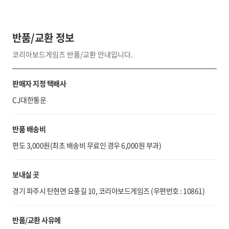
반품/교환 정보
코리아보드게임즈 반품/교환 안내입니다.
판매자 지정 택배사
CJ대한통운
반품 배송비
편도 3,000원(최초 배송비 무료인 경우 6,000원 부과)
보내실 곳
경기 파주시 탄현면 요풍길 10, 코리아보드게임즈 (우편번호 : 10861)
반품/교환 사유에