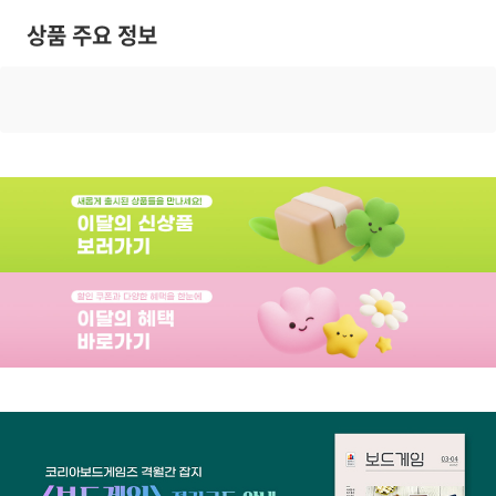
상품 주요 정보