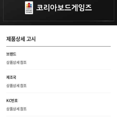
제품상세 고시
브랜드
상품상세 참조
제조국
상품상세 참조
KC번호
상품상세 참조