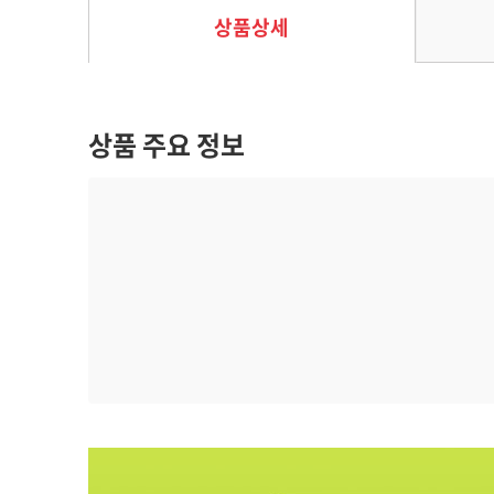
상품상세
상품 주요 정보