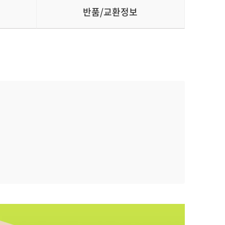
반품/교환정보