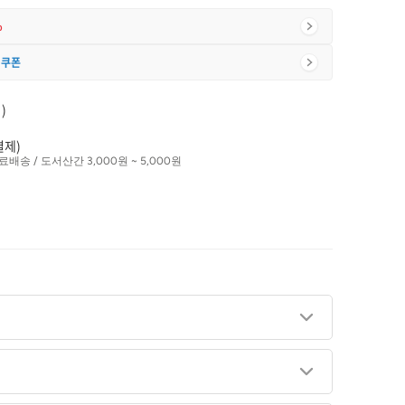
%
 쿠폰
)
결제)
료배송 / 도서산간 3,000원 ~ 5,000원