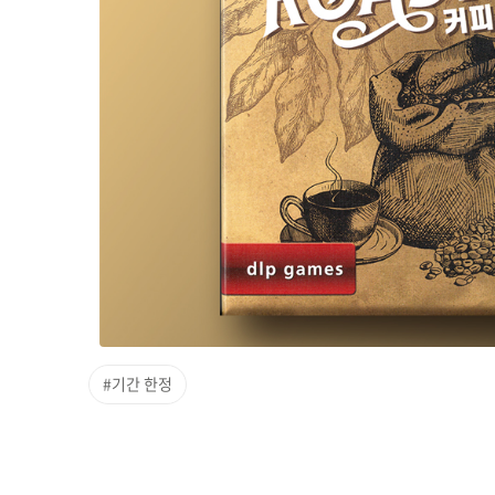
#기간 한정