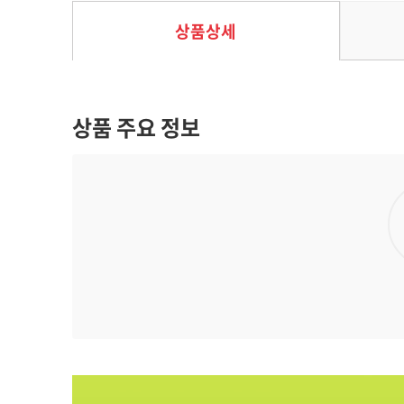
상품상세
상품 주요 정보