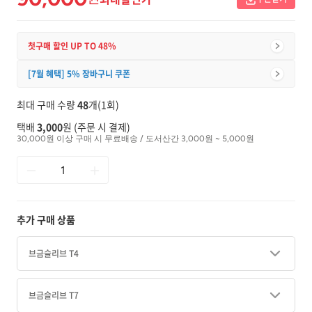
첫구매 할인 UP TO 48%
[7월 혜택] 5% 장바구니 쿠폰
최대 구매 수량
48
개(1회)
택배
3,000
원 (주문 시 결제)
30,000원 이상 구매 시 무료배송 / 도서산간 3,000원 ~ 5,000원
추가 구매 상품
브금슬리브 T4
브금슬리브 T7