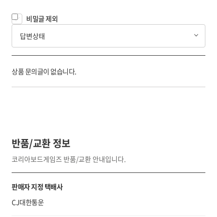
비밀글 제외
답변상태
상품 문의글이 없습니다.
반품/교환 정보
코리아보드게임즈 반품/교환 안내입니다.
판매자 지정 택배사
CJ대한통운