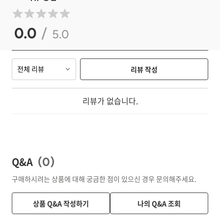
0.0
/
5.0
전체 리뷰
리뷰 작성
리뷰가 없습니다.
Q&A
(
0
)
구매하시려는 상품에 대해 궁금한 점이 있으신 경우 문의해주세요.
상품 Q&A 작성하기
나의 Q&A 조회