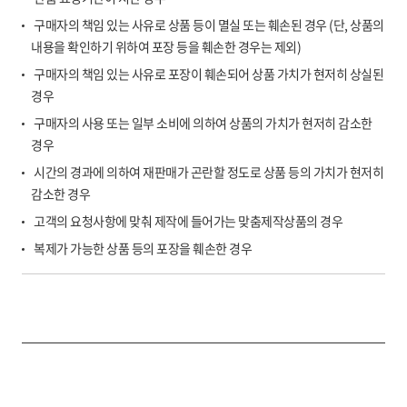
구매자의 책임 있는 사유로 상품 등이 멸실 또는 훼손된 경우 (단, 상품의
내용을 확인하기 위하여 포장 등을 훼손한 경우는 제외)
구매자의 책임 있는 사유로 포장이 훼손되어 상품 가치가 현저히 상실된
경우
구매자의 사용 또는 일부 소비에 의하여 상품의 가치가 현저히 감소한
경우
시간의 경과에 의하여 재판매가 곤란할 정도로 상품 등의 가치가 현저히
감소한 경우
고객의 요청사항에 맞춰 제작에 들어가는 맞춤제작상품의 경우
복제가 가능한 상품 등의 포장을 훼손한 경우