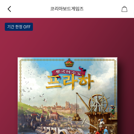
코리아보드게임즈
기간 한정 OFF