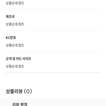
상품상세 참조
제조국
상품상세 참조
KC번호
상품상세 참조
규격 및 카드 사이즈
상품상세 참조
상품리뷰
(
0
)
리뷰 평점