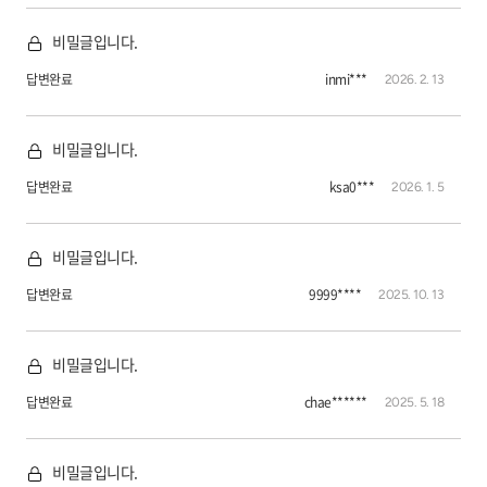
비밀글입니다.
답변완료
inmi***
2026. 2. 13
비밀글입니다.
답변완료
ksa0***
2026. 1. 5
비밀글입니다.
답변완료
9999****
2025. 10. 13
비밀글입니다.
답변완료
chae******
2025. 5. 18
비밀글입니다.