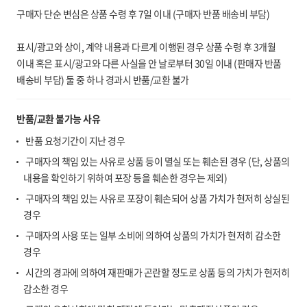
구매자 단순 변심은 상품 수령 후 7일 이내 (구매자 반품 배송비 부담)
표시/광고와 상이, 계약 내용과 다르게 이행된 경우 상품 수령 후 3개월
이내 혹은 표시/광고와 다른 사실을 안 날로부터 30일 이내 (판매자 반품
배송비 부담) 둘 중 하나 경과시 반품/교환 불가
반품/교환 불가능 사유
반품 요청기간이 지난 경우
구매자의 책임 있는 사유로 상품 등이 멸실 또는 훼손된 경우 (단, 상품의
내용을 확인하기 위하여 포장 등을 훼손한 경우는 제외)
구매자의 책임 있는 사유로 포장이 훼손되어 상품 가치가 현저히 상실된
경우
구매자의 사용 또는 일부 소비에 의하여 상품의 가치가 현저히 감소한
경우
시간의 경과에 의하여 재판매가 곤란할 정도로 상품 등의 가치가 현저히
감소한 경우