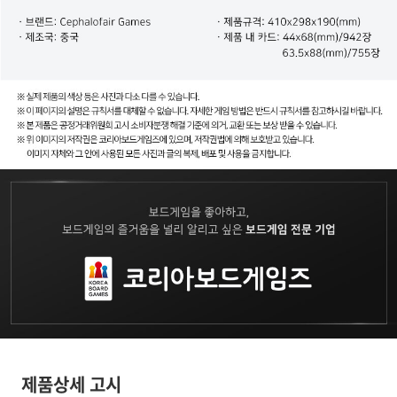
제품상세 고시