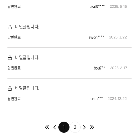
답변완료
asd8****
2025. 5. 15
비밀글입니다.
답변완료
swon****
2025. 3. 22
비밀글입니다.
답변완료
bou7**
2025. 2. 17
비밀글입니다.
답변완료
sera***
2024. 12. 22
1
2