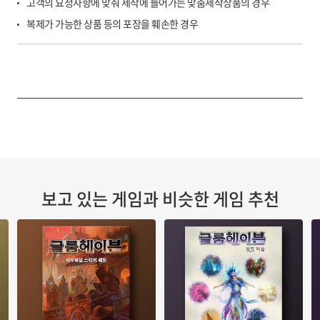
고객의 요청사항에 맞춰 제작에 들어가는 맞춤제작상품의 경우
복제가 가능한 상품 등의 포장을 훼손한 경우
보고 있는 게임과 비슷한 게임 추천