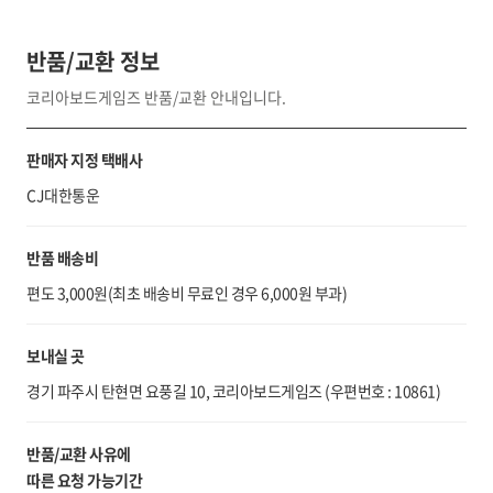
반품/교환 정보
코리아보드게임즈 반품/교환 안내입니다.
판매자 지정 택배사
CJ대한통운
반품 배송비
편도 3,000원(최초 배송비 무료인 경우 6,000원 부과)
보내실 곳
경기 파주시 탄현면 요풍길 10, 코리아보드게임즈 (우편번호 : 10861)
반품/교환 사유에
따른 요청 가능기간