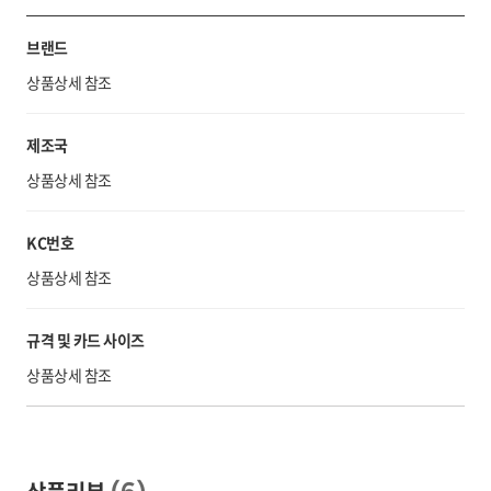
브랜드
상품상세 참조
제조국
상품상세 참조
KC번호
상품상세 참조
규격 및 카드 사이즈
상품상세 참조