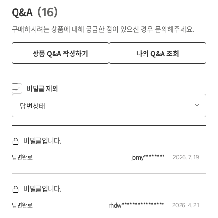
Q&A
(
16
)
구매하시려는 상품에 대해 궁금한 점이 있으신 경우 문의해주세요.
상품 Q&A 작성하기
나의 Q&A 조회
비밀글 제외
답변상태
비밀글입니다.
답변완료
jomy********
2026. 7. 19
비밀글입니다.
답변완료
rhdw****************
2026. 4. 21