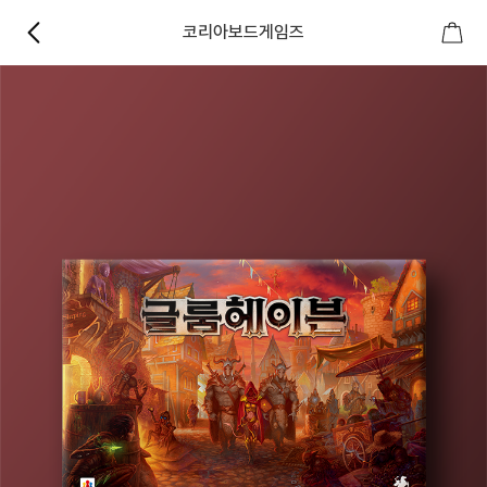
코리아보드게임즈