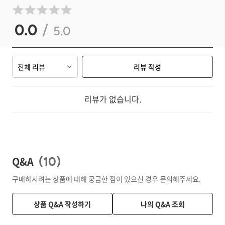
0.0
/
5.0
전체 리뷰
리뷰 작성
리뷰가 없습니다.
Q&A
(
10
)
구매하시려는 상품에 대해 궁금한 점이 있으신 경우 문의해주세요.
상품 Q&A 작성하기
나의 Q&A 조회