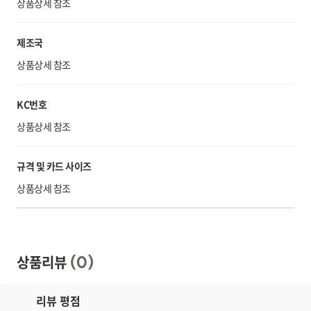
상품상세 참조
제조국
상품상세 참조
KC번호
상품상세 참조
규격 및 카드 사이즈
상품상세 참조
상품리뷰
(
0
)
리뷰 평점