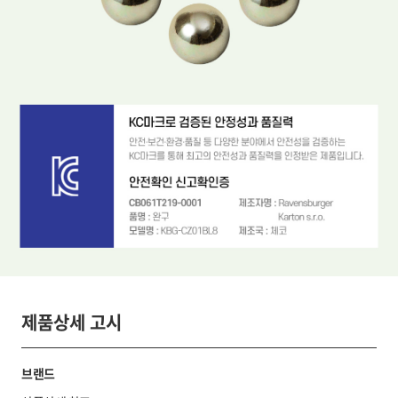
제품상세 고시
브랜드