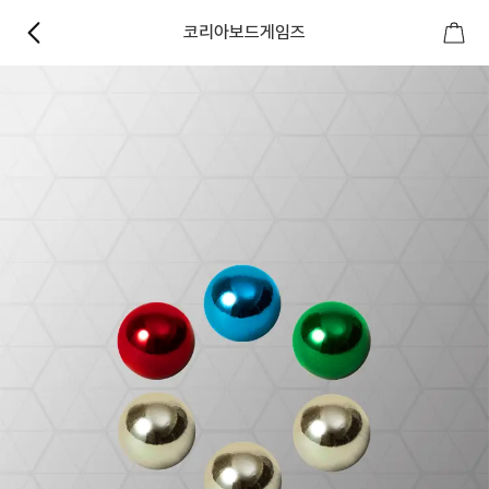
코리아보드게임즈