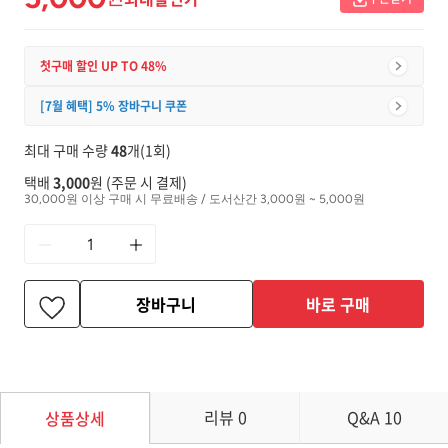
첫구매 할인 UP TO 48%
[7월 혜택] 5% 장바구니 쿠폰
최대 구매 수량
48
개(1회)
택배
3,000
원 (주문 시 결제)
30,000원 이상 구매 시 무료배송 / 도서산간 3,000원 ~ 5,000원
장바구니
바로 구매
리뷰
0
Q&A
10
상품상세