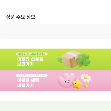
상품 주요 정보