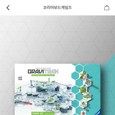
코리아보드게임즈