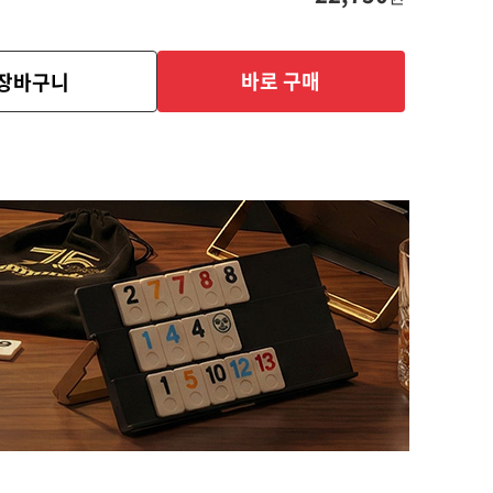
바로 구매
장바구니