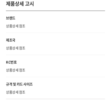
제품상세 고시
브랜드
상품상세 참조
제조국
상품상세 참조
KC번호
상품상세 참조
규격 및 카드 사이즈
상품상세 참조