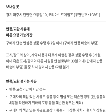
보내실 곳
경기 파주시 탄현면 요풍길 10, 코리아보드게임즈 (우편번호 : 10861)
반품/교환 사유에
따른 요청 가능기간
구매자 단순 변심은 상품 수령 후 7일 이내 (구매자 반품 배송비 부담)
표시/광고와 상이, 계약 내용과 다르게 이행된 경우 상품 수령 후 3개월
이내 혹은 표시/광고와 다른 사실을 안 날로부터 30일 이내 (판매자 반품
배송비 부담) 둘 중 하나 경과시 반품/교환 불가
반품/교환 불가능 사유
반품 요청기간이 지난 경우
구매자의 책임 있는 사유로 상품 등이 멸실 또는 훼손된 경우 (단, 상품의
내용을 확인하기 위하여 포장 등을 훼손한 경우는 제외)
구매자의 책임 있는 사유로 포장이 훼손되어 상품 가치가 현저히 상실된