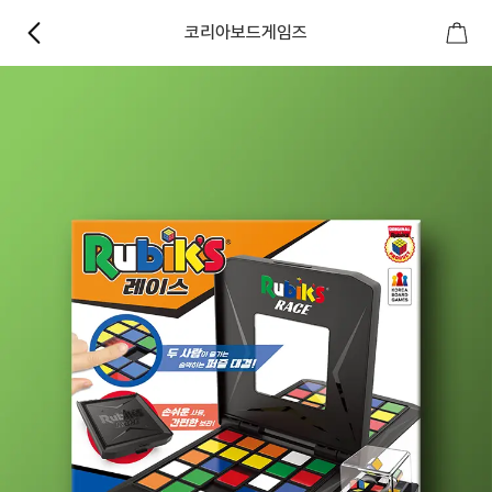
코리아보드게임즈