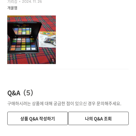
기리깅
2024. 11. 26
개꿀잼
1
Q&A
(
5
)
구매하시려는 상품에 대해 궁금한 점이 있으신 경우 문의해주세요.
상품 Q&A 작성하기
나의 Q&A 조회