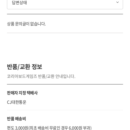
답변상태
상품 문의글이 없습니다.
반품/교환 정보
코리아보드게임즈 반품/교환 안내입니다.
판매자 지정 택배사
CJ대한통운
반품 배송비
편도 3,000원(최초 배송비 무료인 경우 6,000원 부과)