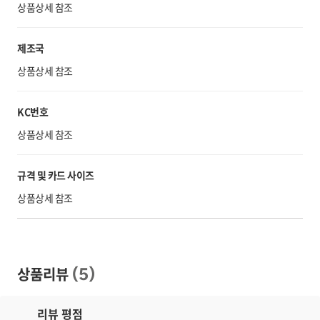
상품상세 참조
제조국
상품상세 참조
KC번호
상품상세 참조
규격 및 카드 사이즈
상품상세 참조
상품리뷰
(
5
)
리뷰 평점