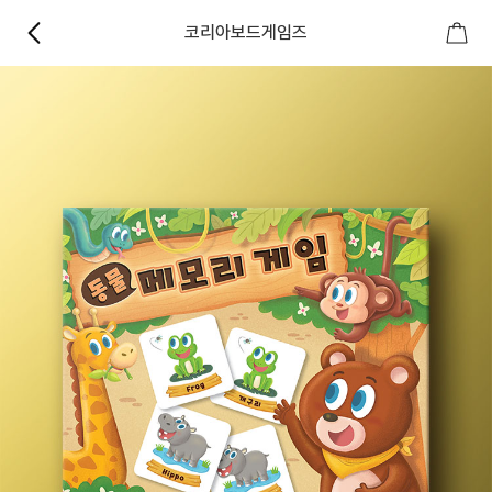
코리아보드게임즈