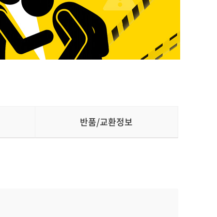
반품/교환정보