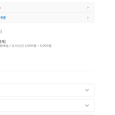
%
 쿠폰
)
결제)
료배송 / 도서산간 3,000원 ~ 5,000원