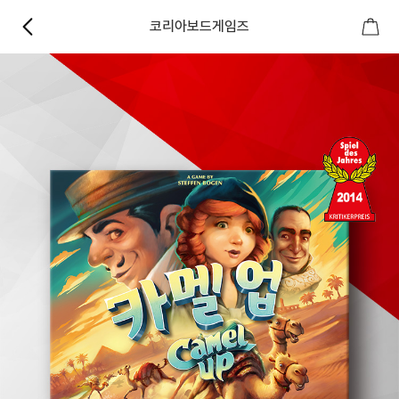
코리아보드게임즈