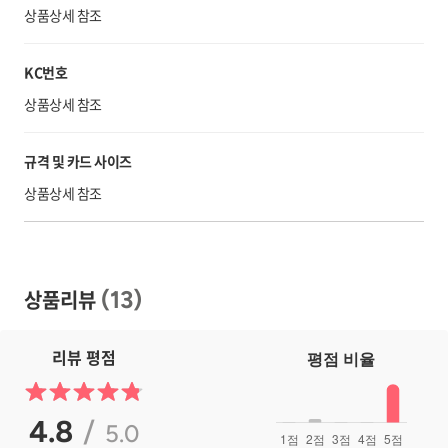
상품상세 참조
KC번호
상품상세 참조
규격 및 카드 사이즈
상품상세 참조
상품리뷰
(
13
)
리뷰 평점
4.8
/
5.0