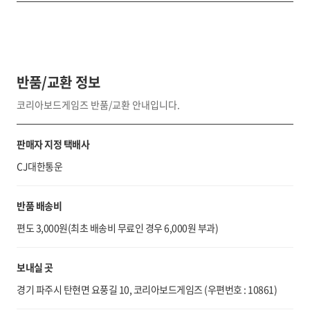
반품/교환 정보
코리아보드게임즈 반품/교환 안내입니다.
판매자 지정 택배사
CJ대한통운
반품 배송비
편도 3,000원(최초 배송비 무료인 경우 6,000원 부과)
보내실 곳
경기 파주시 탄현면 요풍길 10, 코리아보드게임즈 (우편번호 : 10861)