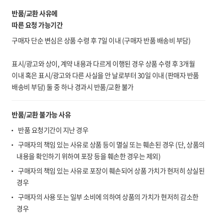
반품/교환 사유에
따른 요청 가능기간
구매자 단순 변심은 상품 수령 후 7일 이내 (구매자 반품 배송비 부담)
표시/광고와 상이, 계약 내용과 다르게 이행된 경우 상품 수령 후 3개월
이내 혹은 표시/광고와 다른 사실을 안 날로부터 30일 이내 (판매자 반품
배송비 부담) 둘 중 하나 경과시 반품/교환 불가
반품/교환 불가능 사유
반품 요청기간이 지난 경우
구매자의 책임 있는 사유로 상품 등이 멸실 또는 훼손된 경우 (단, 상품의
내용을 확인하기 위하여 포장 등을 훼손한 경우는 제외)
구매자의 책임 있는 사유로 포장이 훼손되어 상품 가치가 현저히 상실된
경우
구매자의 사용 또는 일부 소비에 의하여 상품의 가치가 현저히 감소한
경우