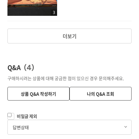
3
더보기
Q&A
(
4
)
구매하시려는 상품에 대해 궁금한 점이 있으신 경우 문의해주세요.
상품 Q&A 작성하기
나의 Q&A 조회
비밀글 제외
답변상태