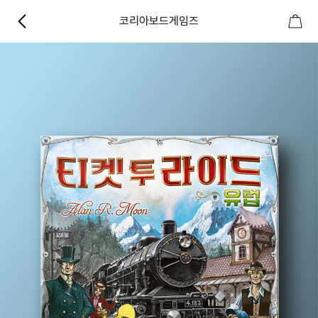
코리아보드게임즈