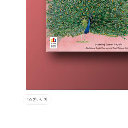
#스톤마이어