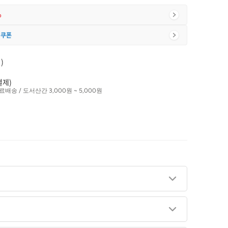
%
 쿠폰
)
결제)
료배송 / 도서산간 3,000원 ~ 5,000원