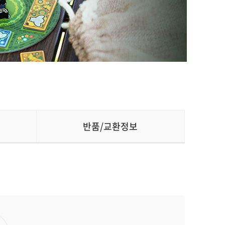
반품/교환정보