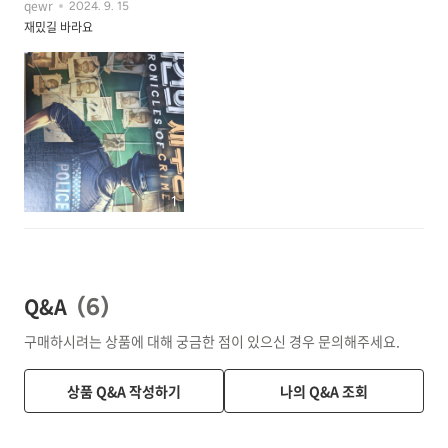
qewr
2024. 9. 15
재밌길 바라요
1
Q&A
(
6
)
구매하시려는 상품에 대해 궁금한 점이 있으신 경우 문의해주세요.
상품 Q&A 작성하기
나의 Q&A 조회