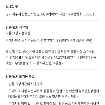
보내실 곳
경기 파주시 탄현면 요풍길 10, 코리아보드게임즈 (우편번호 : 10861)
반품/교환 사유에
따른 요청 가능기간
구매자 단순 변심은 상품 수령 후 7일 이내 (구매자 반품 배송비 부담)
표시/광고와 상이, 계약 내용과 다르게 이행된 경우 상품 수령 후 3개월
이내 혹은 표시/광고와 다른 사실을 안 날로부터 30일 이내 (판매자 반품
배송비 부담) 둘 중 하나 경과시 반품/교환 불가
반품/교환 불가능 사유
반품 요청기간이 지난 경우
구매자의 책임 있는 사유로 상품 등이 멸실 또는 훼손된 경우 (단, 상품의
내용을 확인하기 위하여 포장 등을 훼손한 경우는 제외)
구매자의 책임 있는 사유로 포장이 훼손되어 상품 가치가 현저히 상실된