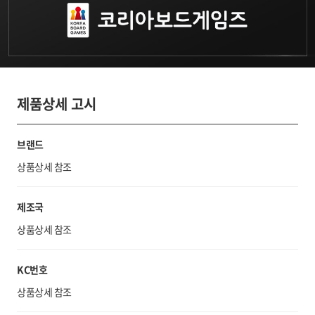
제품상세 고시
브랜드
상품상세 참조
제조국
상품상세 참조
KC번호
상품상세 참조