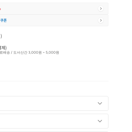
%
 쿠폰
)
결제)
료배송 / 도서산간 3,000원 ~ 5,000원