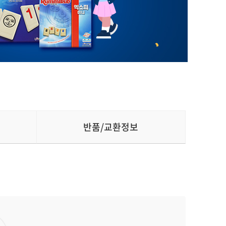
반품/교환정보