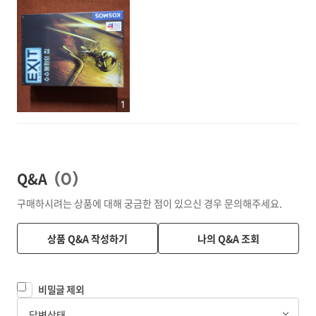
1
Q&A
(
0
)
구매하시려는 상품에 대해 궁금한 점이 있으신 경우 문의해주세요.
상품 Q&A 작성하기
나의 Q&A 조회
비밀글 제외
답변상태