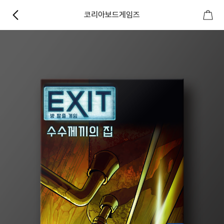
코리아보드게임즈