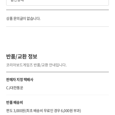
상품 문의글이 없습니다.
반품/교환 정보
코리아보드게임즈 반품/교환 안내입니다.
판매자 지정 택배사
CJ대한통운
반품 배송비
편도 3,000원(최초 배송비 무료인 경우 6,000원 부과)