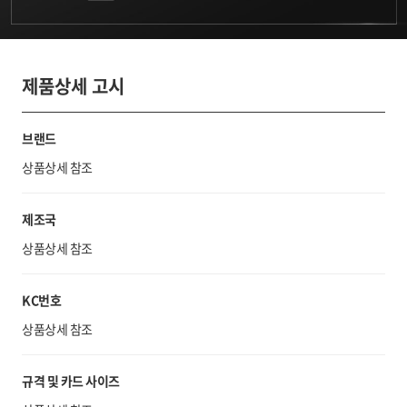
제품상세 고시
브랜드
상품상세 참조
제조국
상품상세 참조
KC번호
상품상세 참조
규격 및 카드 사이즈