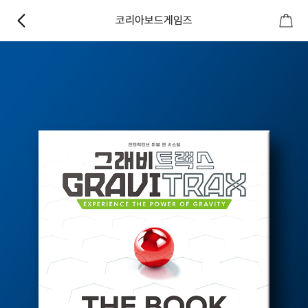
코리아보드게임즈