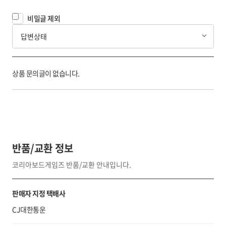
비밀글 제외
답변상태
상품 문의글이 없습니다.
반품/교환 정보
코리아보드게임즈 반품/교환 안내입니다.
판매자 지정 택배사
CJ대한통운