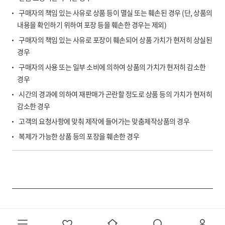
구매자의 책임 있는 사유로 상품 등이 멸실 또는 훼손된 경우 (단, 상품의
내용을 확인하기 위하여 포장 등을 훼손한 경우는 제외)
구매자의 책임 있는 사유로 포장이 훼손되어 상품 가치가 현저히 상실된
경우
구매자의 사용 또는 일부 소비에 의하여 상품의 가치가 현저히 감소한
경우
시간의 경과에 의하여 재판매가 곤란할 정도로 상품 등의 가치가 현저히
감소한 경우
고객의 요청사항에 맞춰 제작에 들어가는 맞춤제작상품의 경우
복제가 가능한 상품 등의 포장을 훼손한 경우