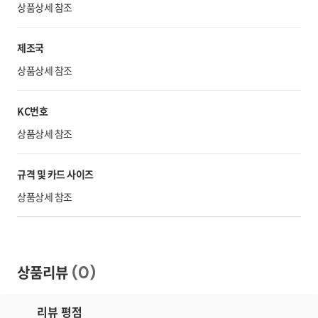
상품상세 참조
제조국
상품상세 참조
KC번호
상품상세 참조
규격 및 카드 사이즈
상품상세 참조
상품리뷰
(
0
)
리뷰 평점