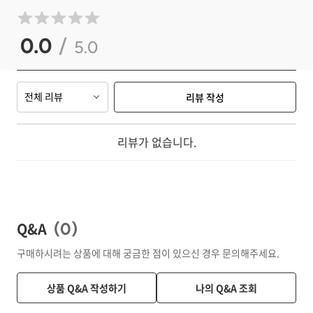
0.0
/
5.0
전체 리뷰
리뷰 작성
리뷰가 없습니다.
Q&A
(
0
)
구매하시려는 상품에 대해 궁금한 점이 있으신 경우 문의해주세요.
상품 Q&A 작성하기
나의 Q&A 조회