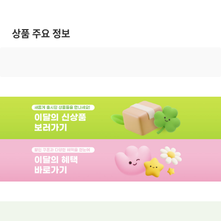
상품 주요 정보