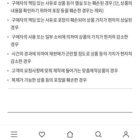
구매자의 책임 있는 사유로 상품 등이 멸실 또는 훼손된 경우 (단, 상품의
내용을 확인하기 위하여 포장 등을 훼손한 경우는 제외)
구매자의 책임 있는 사유로 포장이 훼손되어 상품 가치가 현저히 상실된
경우
구매자의 사용 또는 일부 소비에 의하여 상품의 가치가 현저히 감소한
경우
시간의 경과에 의하여 재판매가 곤란할 정도로 상품 등의 가치가 현저히
감소한 경우
고객의 요청사항에 맞춰 제작에 들어가는 맞춤제작상품의 경우
복제가 가능한 상품 등의 포장을 훼손한 경우