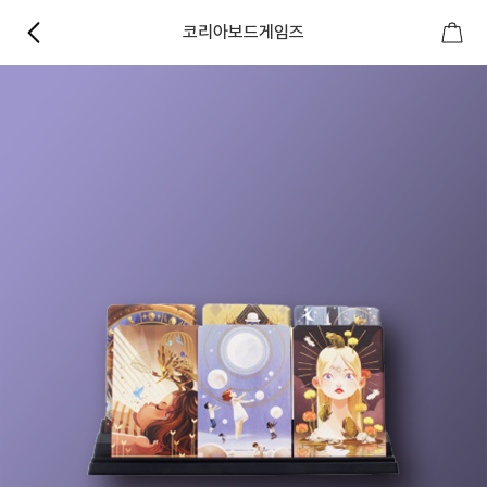
코리아보드게임즈