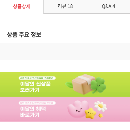
리뷰
18
Q&A
4
상품상세
상품 주요 정보