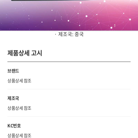
· 제조국: 중국
제품상세 고시
브랜드
상품상세 참조
제조국
상품상세 참조
KC번호
상품상세 참조