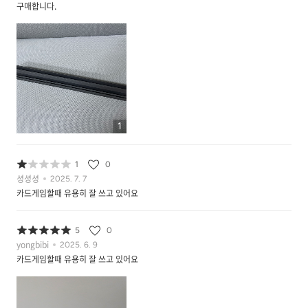
구매합니다.
1
1
0
셩셩셩
2025. 7. 7
카드게임할때 유용히 잘 쓰고 있어요
5
0
yongbibi
2025. 6. 9
카드게임할때 유용히 잘 쓰고 있어요