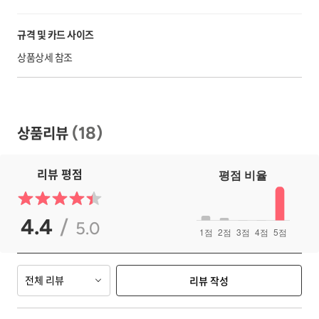
규격 및 카드 사이즈
상품상세 참조
상품리뷰
(
18
)
리뷰 평점
4.4
/
5.0
전체 리뷰
리뷰 작성