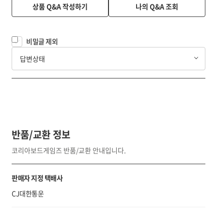
상품 Q&A 작성하기
나의 Q&A 조회
비밀글 제외
답변상태
반품/교환 정보
코리아보드게임즈 반품/교환 안내입니다.
판매자 지정 택배사
CJ대한통운