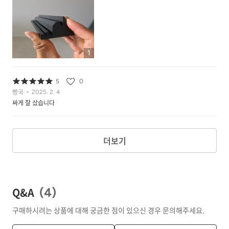
1
5
0
빵국
2025. 2. 4
싸게 잘 샀습니다
더보기
Q&A
(
4
)
구매하시려는 상품에 대해 궁금한 점이 있으신 경우 문의해주세요.