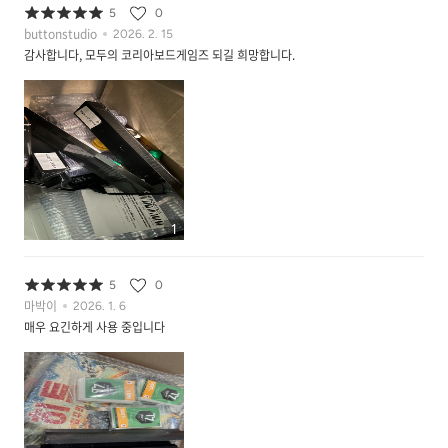
5
0
buttonstudio
2026. 2. 15
감사합니다, 모두의 코리아보드게임즈 되길 희망합니다.
1
5
0
마박이
2026. 1. 6
매우 요긴하게 사용 중입니다