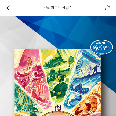
코리아보드게임즈