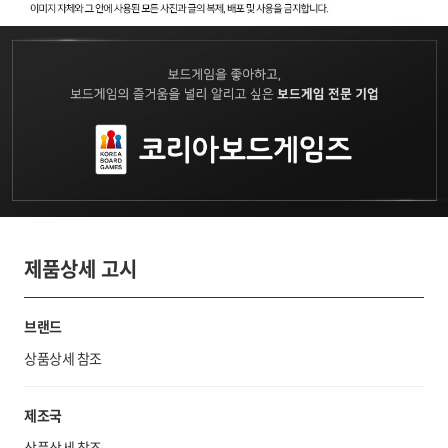
제품상세 고시
브랜드
상품상세 참조
제조국
상품상세 참조