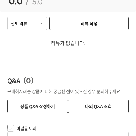
0.0
/
5.0
전체 리뷰
리뷰 작성
리뷰가 없습니다.
Q&A
(
0
)
구매하시려는 상품에 대해 궁금한 점이 있으신 경우 문의해주세요.
상품 Q&A 작성하기
나의 Q&A 조회
비밀글 제외