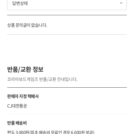
답변상태
상품 문의글이 없습니다.
반품/교환 정보
코리아보드게임즈 반품/교환 안내입니다.
판매자 지정 택배사
CJ대한통운
반품 배송비
편도 3,000원(최초 배송비 무료인 경우 6,000원 부과)