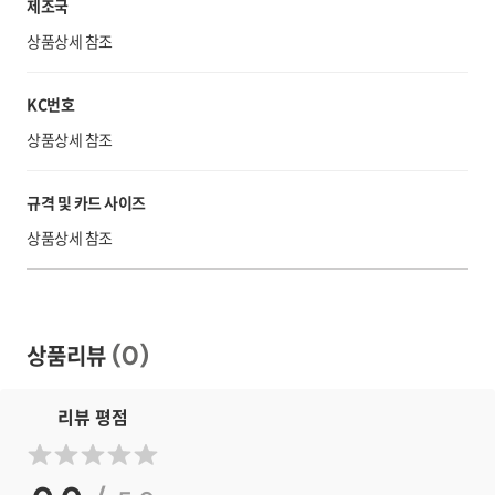
제조국
상품상세 참조
KC번호
상품상세 참조
규격 및 카드 사이즈
상품상세 참조
상품리뷰
(
0
)
리뷰 평점