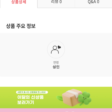
리뷰
0
Q&A
0
상품상세
상품 주요 정보
연령
성인