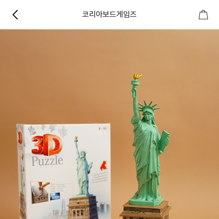
코리아보드게임즈