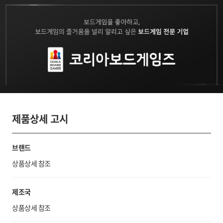
제품상세 고시
브랜드
상품상세 참조
제조국
상품상세 참조