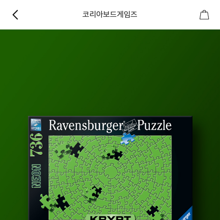
코리아보드게임즈