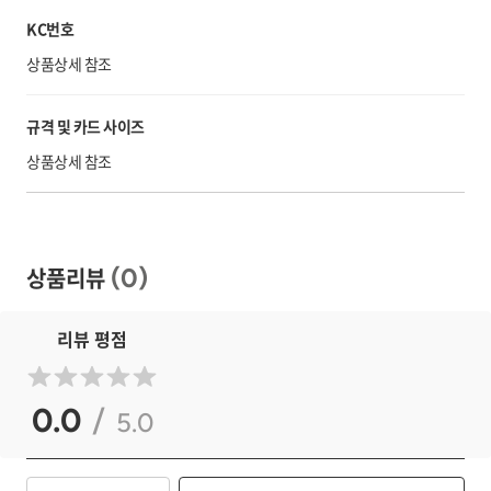
KC번호
상품상세 참조
규격 및 카드 사이즈
상품상세 참조
상품리뷰
(
0
)
리뷰 평점
0.0
/
5.0