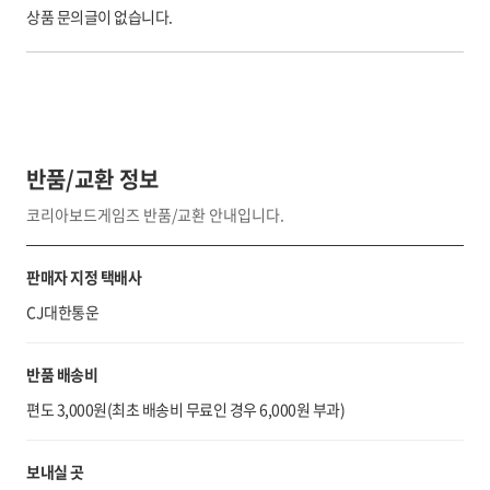
상품 문의글이 없습니다.
반품/교환 정보
코리아보드게임즈 반품/교환 안내입니다.
판매자 지정 택배사
CJ대한통운
반품 배송비
편도 3,000원(최초 배송비 무료인 경우 6,000원 부과)
보내실 곳