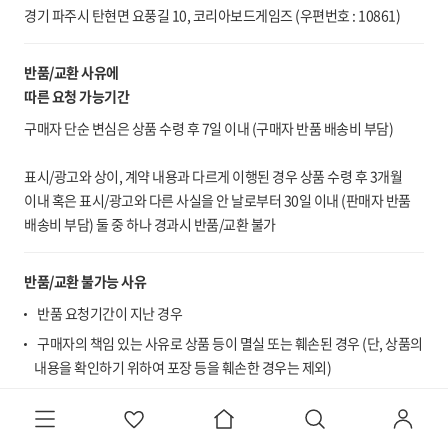
경기 파주시 탄현면 요풍길 10, 코리아보드게임즈 (우편번호 : 10861)
반품/교환 사유에
따른 요청 가능기간
구매자 단순 변심은 상품 수령 후 7일 이내 (구매자 반품 배송비 부담)
표시/광고와 상이, 계약 내용과 다르게 이행된 경우 상품 수령 후 3개월
이내 혹은 표시/광고와 다른 사실을 안 날로부터 30일 이내 (판매자 반품
배송비 부담) 둘 중 하나 경과시 반품/교환 불가
반품/교환 불가능 사유
반품 요청기간이 지난 경우
구매자의 책임 있는 사유로 상품 등이 멸실 또는 훼손된 경우 (단, 상품의
내용을 확인하기 위하여 포장 등을 훼손한 경우는 제외)
구매자의 책임 있는 사유로 포장이 훼손되어 상품 가치가 현저히 상실된
경우