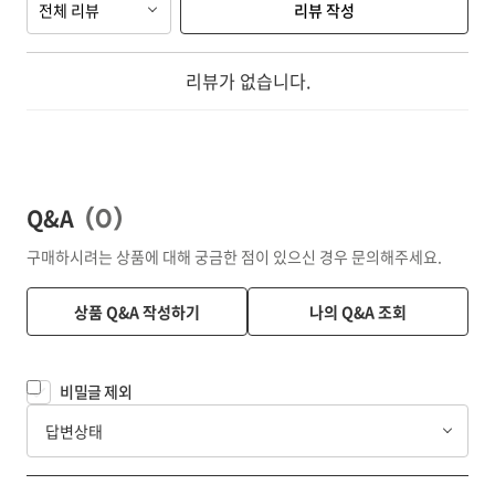
전체 리뷰
리뷰 작성
리뷰가 없습니다.
Q&A
(
0
)
구매하시려는 상품에 대해 궁금한 점이 있으신 경우 문의해주세요.
상품 Q&A 작성하기
나의 Q&A 조회
비밀글 제외
답변상태