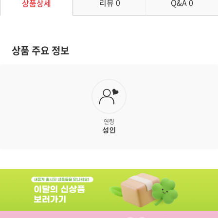
리뷰
0
Q&A
0
상품상세
상품 주요 정보
연령
성인