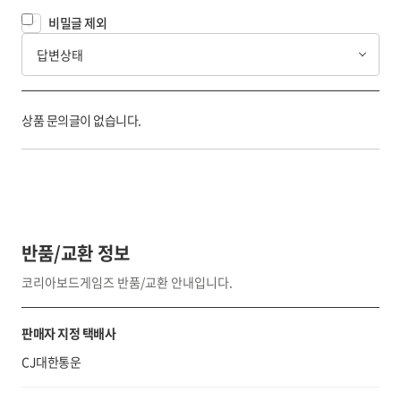
비밀글 제외
답변상태
상품 문의글이 없습니다.
반품/교환 정보
코리아보드게임즈 반품/교환 안내입니다.
판매자 지정 택배사
CJ대한통운