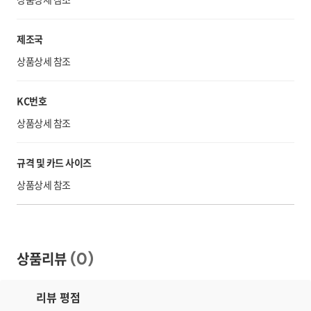
제조국
상품상세 참조
KC번호
상품상세 참조
규격 및 카드 사이즈
상품상세 참조
상품리뷰
(
0
)
리뷰 평점