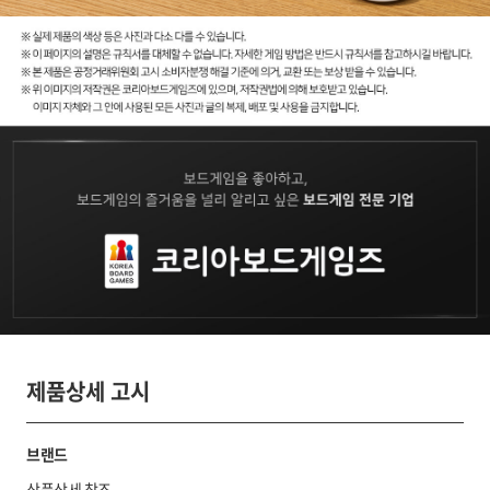
제품상세 고시
브랜드
상품상세 참조