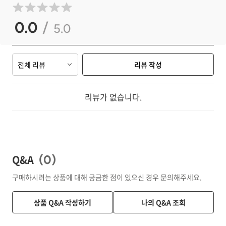
0.0
/
5.0
전체 리뷰
리뷰 작성
리뷰가 없습니다.
Q&A
(
0
)
구매하시려는 상품에 대해 궁금한 점이 있으신 경우 문의해주세요.
상품 Q&A 작성하기
나의 Q&A 조회