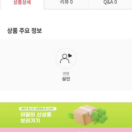
리뷰
0
Q&A
0
상품상세
상품 주요 정보
연령
성인