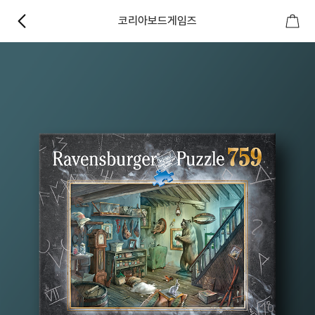
코리아보드게임즈