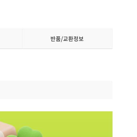
반품/교환정보