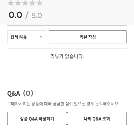
0.0
/
5.0
전체 리뷰
리뷰 작성
리뷰가 없습니다.
Q&A
(
0
)
구매하시려는 상품에 대해 궁금한 점이 있으신 경우 문의해주세요.
상품 Q&A 작성하기
나의 Q&A 조회