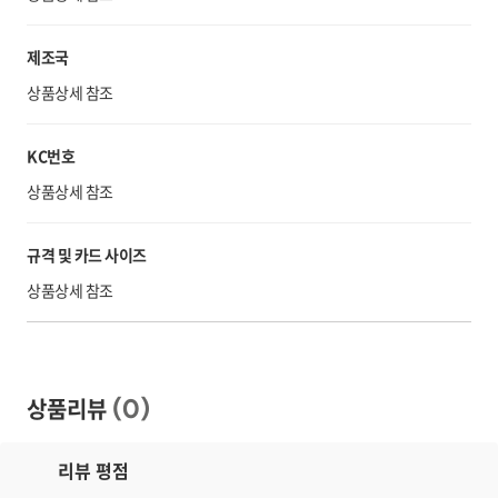
제조국
상품상세 참조
KC번호
상품상세 참조
규격 및 카드 사이즈
상품상세 참조
상품리뷰
(
0
)
리뷰 평점