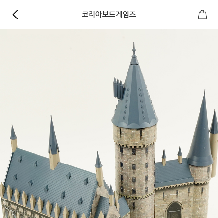
코리아보드게임즈