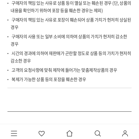
구매자의 책임 있는 사유로 상품 등이 멸실 또는 훼손된 경우 (단, 상품의
내용을 확인하기 위하여 포장 등을 훼손한 경우는 제외)
구매자의 책임 있는 사유로 포장이 훼손되어 상품 가치가 현저히 상실된
경우
구매자의 사용 또는 일부 소비에 의하여 상품의 가치가 현저히 감소한
경우
시간의 경과에 의하여 재판매가 곤란할 정도로 상품 등의 가치가 현저히
감소한 경우
고객의 요청사항에 맞춰 제작에 들어가는 맞춤제작상품의 경우
복제가 가능한 상품 등의 포장을 훼손한 경우