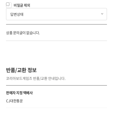
비밀글 제외
답변상태
상품 문의글이 없습니다.
반품/교환 정보
코리아보드게임즈 반품/교환 안내입니다.
판매자 지정 택배사
CJ대한통운