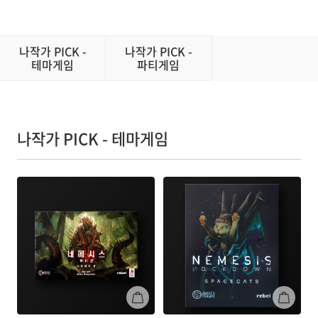
나작가 PICK -
나작가 PICK -
테마게임
파티게임
나작가 PICK - 테마게임