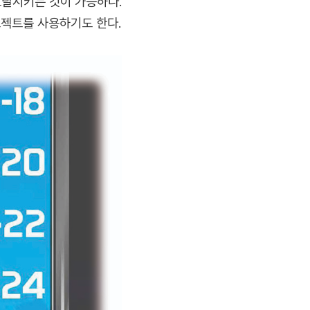
도달시키는 것이 가능하다.
로젝트를 사용하기도 한다.