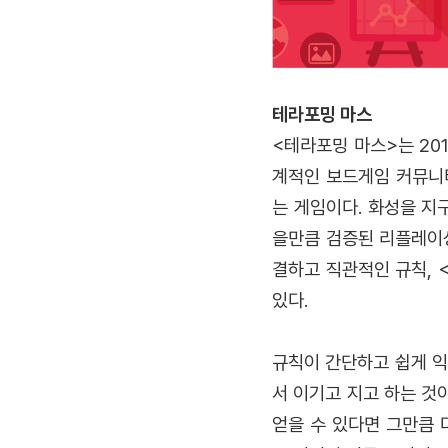
테라포밍 마스
<테라포밍 마스>는 20
계적인 보드게임 커뮤니
는 게임이다. 화성을 지
을만큼 검증된 리플레이성
결하고 직관적인 규칙, 
있다.
규칙이 간단하고 쉽게 익
서 이기고 지고 하는 것
얻을 수 있다면 그만큼 