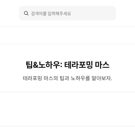
팁&노하우: 테라포밍 마스
테라포밍 마스의 팁과 노하우를 알아보자.