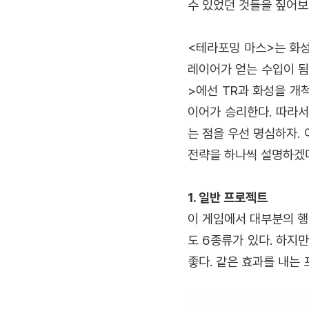
수 있었던 것들을 짚어보
<테라포밍 마스>는 화성
레이어가 얻는 수입이 됨
>에선 TR과 화성을 개
이어가 승리한다. 따라
는 점을 우선 명심하자.
전략을 하나씩 설명하겠
1. 일반 프로젝트
이 게임에서 대부분의 행
도 6종류가 있다. 하지
좋다. 같은 효과를 내는