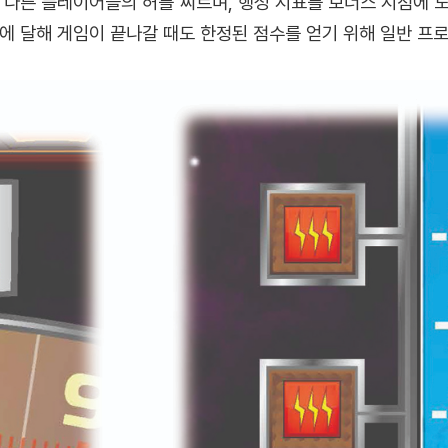
 다른 플레이어들의 허를 찌르며, 행성 지표를 보너스 지점에 
에 달해 게임이 끝나갈 때도 한정된 점수를 얻기 위해 일반 프