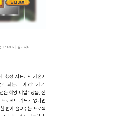
총 14MC가 필요하다.
. 행성 지표에서 기온이
게 되는데, 이 경우가 거
점은 해양 타일 1장을, 산
킬 프로젝트 카드가 없다면
 한 번에 올려주는 프로젝