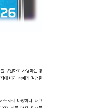
.
드를 구입하고 사용하는 방
는지에 따라 승패가 결정된
 카드까지 다양하다. 태그