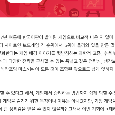
17년 여름에 한국어판이 발매된 게임으로 비교적 나온 지 얼마
티 사이트인 보드게임 긱 순위에서 5위에 올라와 있을 만큼 많
구화한다는 게임 배경 이야기를 뒷받침하는 과학적 고증, 수백 
과 다양한 전략을 구사할 수 있는 폭넓고 깊은 전략성, 생각보
<테라포밍 마스>는 이 모든 것이 조합된 앞으로도 쉽게 잊히지
힐 수 있다고 해서, 게임에서 승리하는 방법까지 쉽게 익힐 수 
이 게임을 즐기기 위한 목적이나 이유는 아니겠지만, 기왕 게임을
더 큰 성취감을 얻을 수 있지 않을까? 그래서 이번 기회에 <