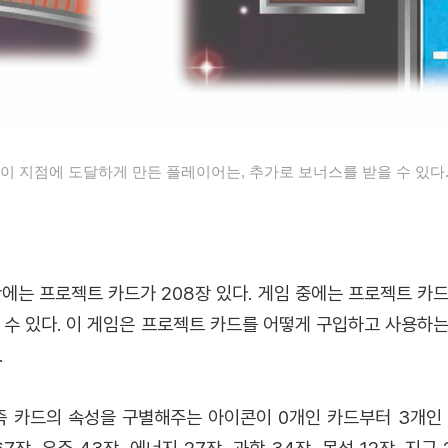
이 지점에 도달하게 만든 플레이어는, 추가로 보너스를 받을 수 있다
에는 프로젝트 카드가 208장 있다. 게임 중에는 프로젝트 카
 수 있다. 이 게임은 프로젝트 카드를 어떻게 구입하고 사용하
.
즉 카드의 속성을 구별해주는 아이콘이 0개인 카드부터 3개인