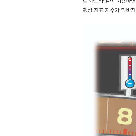
트 카드와 같이 이용하면
행성 지표 지수가 막바지