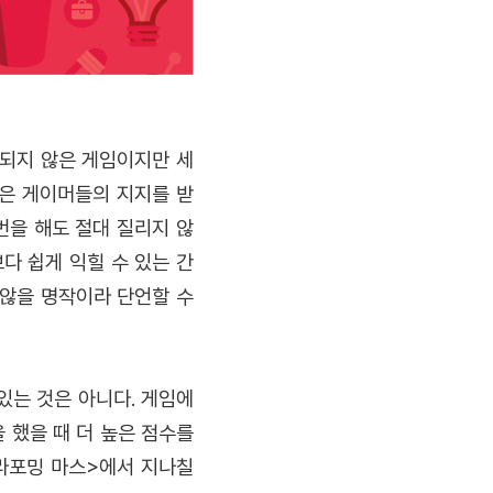
 되지 않은 게임이지만 세
은 게이머들의 지지를 받
번을 해도 절대 질리지 않
다 쉽게 익힐 수 있는 간
 않을 명작이라 단언할 수
있는 것은 아니다. 게임에
 했을 때 더 높은 점수를
테라포밍 마스>에서 지나칠