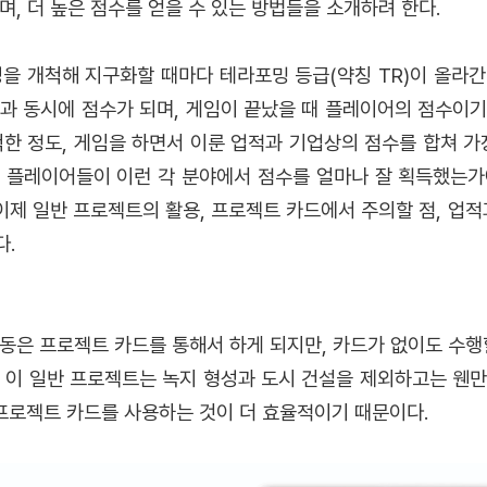
며, 더 높은 점수를 얻을 수 있는 방법들을 소개하려 한다.
을 개척해 지구화할 때마다 테라포밍 등급(약칭 TR)이 올라간다
과 동시에 점수가 되며, 게임이 끝났을 때 플레이어의 점수이기
척한 정도, 게임을 하면서 이룬 업적과 기업상의 점수를 합쳐 가
서 플레이어들이 이런 각 분야에서 점수를 얼마나 잘 획득했는가
 이제 일반 프로젝트의 활용, 프로젝트 카드에서 주의할 점, 업적
다.
동은 프로젝트 카드를 통해서 하게 되지만, 카드가 없이도 수행
만 이 일반 프로젝트는 녹지 형성과 도시 건설을 제외하고는 웬
 프로젝트 카드를 사용하는 것이 더 효율적이기 때문이다.