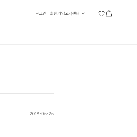
로그인 | 회원가입
고객센터
2018-05-25