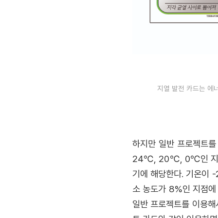
지열 발전 카드는 에너
하지만 일반 프로젝트를
24℃, 20℃, 0℃인
기에 해당한다. 기온이 -
소 농도가 8%인 지점에
일반 프로젝트를 이용해서