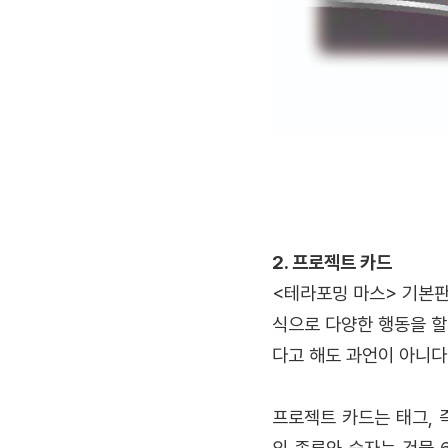
2. 프로젝트 카드
<테라포밍 마스> 기본판
식으로 다양한 행동을 할
다고 해도 과언이 아니다
프로젝트 카드는 태그, 