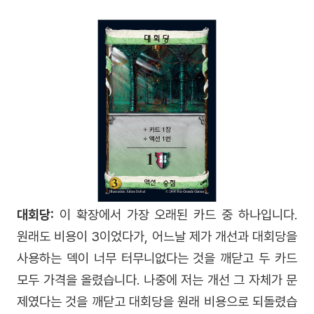
대회당:
이 확장에서 가장 오래된 카드 중 하나입니다.
원래도 비용이 3이었다가, 어느날 제가 개선과 대회당을
사용하는 덱이 너무 터무니없다는 것을 깨닫고 두 카드
모두 가격을 올렸습니다. 나중에 저는 개선 그 자체가 문
제였다는 것을 깨닫고 대회당을 원래 비용으로 되돌렸습