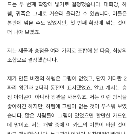
드는 두 번째 확장에 넣기로 결정했습니다. 대회당, 하
렘, 귀족은 그때로 거슬러 올라갈 수 있습니다. 이들은
본판에 넣을 수도 있었지만, 첫 번째 확장에 넣는 것이
더 나아 보였죠.
저는 재물과 승점을 여러 가지로 조합해 본 다음, 최상의
조합으로 결정했습니다.
제가 만든 버전의 하렘은 그림이 없었고, 단지 커다란 2
짜리 왕관과 2짜리 동전만 표시됐었죠. 알고 계시는 승
점 아이콘이 아니라 왕관을 사용했죠. 저는 이런 방식을
좋아하긴 하지만, 하렘에 그림이 없는 것이 우스워 보였
습니다. 많은 사람들이 그림이 있었으면 할만한 카드인
데 말이죠. 저는 개발 중에 이 카드의 이름이 바뀔 것이