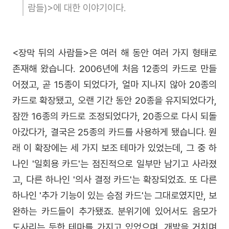
람들)>에 대한 이야기이다.
<장막 뒤의 사람들>은 여러 해 동안 여러 가지 형태로
존재해 왔습니다. 2006년에 처음 12종의 카드로 만들
어졌고, 곧 15종이 되었다가, 얼마 지나지 않아 20종의
카드로 확장됐고, 오랜 기간 동안 20종을 유지되었다가,
잠깐 16종의 카드로 조정되었다가, 20종으로 다시 되돌
아갔다가, 결국은 25종의 카드를 사용하게 됐습니다. 원
래 이 확장에는 세 가지 보조 테마가 있었는데, 그 중 하
나인 '일회용 카드'는 점진적으로 일부만 남기고 사라졌
고, 다른 하나인 '의사 결정 카드'는 확장되었죠. 또 다른
하나인 '추가 기능이 있는 승점 카드'는 그대로였지만, 보
완하는 카드들이 추가됐죠. 분위기에 있어서도 음모가
도사리는 듯한 테마를 가지고 있었으며, 개발을 거치며