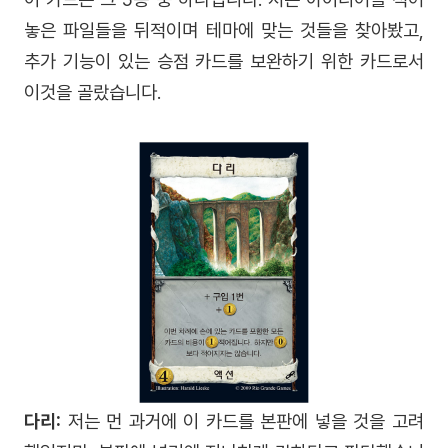
놓은 파일들을 뒤적이며 테마에 맞는 것들을 찾아봤고,
추가 기능이 있는 승점 카드를 보완하기 위한 카드로서
이것을 골랐습니다.
다리:
저는 먼 과거에 이 카드를 본판에 넣을 것을 고려