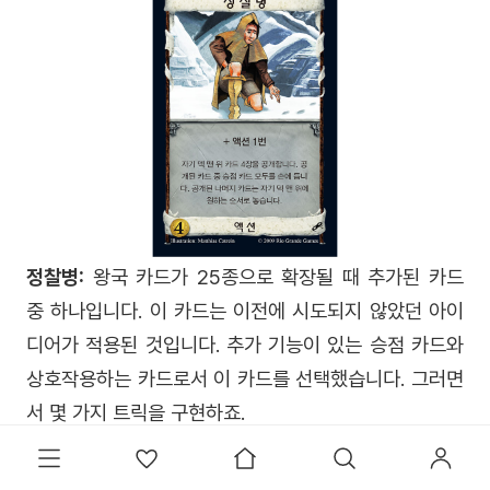
정찰병:
왕국 카드가 25종으로 확장될 때 추가된 카드
중 하나입니다. 이 카드는 이전에 시도되지 않았던 아이
디어가 적용된 것입니다. 추가 기능이 있는 승점 카드와
상호작용하는 카드로서 이 카드를 선택했습니다. 그러면
서 몇 가지 트릭을 구현하죠.