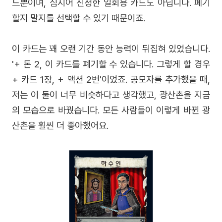
드뿐이며, 심지어 진정한 일회용 카드도 아닙니다. 폐기
할지 말지를 선택할 수 있기 때문이죠.
이 카드는 꽤 오랜 기간 동안 능력이 뒤집혀 있었습니다.
'+ 돈 2, 이 카드를 폐기할 수 있습니다. 그렇게 할 경우
+ 카드 1장, + 액션 2번'이었죠. 공모자를 추가했을 때,
저는 이 둘이 너무 비슷하다고 생각했고, 광산촌을 지금
의 모습으로 바꿨습니다. 모든 사람들이 이렇게 바뀐 광
산촌을 훨씬 더 좋아했어요.