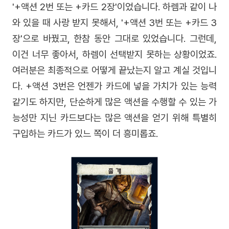
'+액션 2번 또는 +카드 2장'이었습니다. 하렘과 같이 나
와 있을 때 사랑 받지 못해서, '+액션 3번 또는 +카드 3
장'으로 바꿨고, 한참 동안 그대로 있었습니다. 그런데,
이건 너무 좋아서, 하렘이 선택받지 못하는 상황이었죠.
여러분은 최종적으로 어떻게 끝났는지 알고 계실 것입니
다. +액션 3번은 언젠가 카드에 넣을 가치가 있는 능력
같기도 하지만, 단순하게 많은 액션을 수행할 수 있는 가
능성만 지닌 카드보다는 많은 액션을 얻기 위해 특별히
구입하는 카드가 있느 쪽이 더 흥미롭죠.