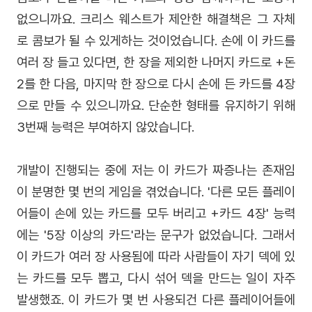
없으니까요. 크리스 웨스트가 제안한 해결책은 그 자체
로 콤보가 될 수 있게하는 것이었습니다. 손에 이 카드를
여러 장 들고 있다면, 한 장을 제외한 나머지 카드로 +돈
2를 한 다음, 마지막 한 장으로 다시 손에 든 카드를 4장
으로 만들 수 있으니까요. 단순한 형태를 유지하기 위해
3번째 능력은 부여하지 않았습니다.
개발이 진행되는 중에 저는 이 카드가 짜증나는 존재임
이 분명한 몇 번의 게임을 겪었습니다. '다른 모든 플레이
어들이 손에 있는 카드를 모두 버리고 +카드 4장' 능력
에는 '5장 이상의 카드'라는 문구가 없었습니다. 그래서
이 카드가 여러 장 사용됨에 따라 사람들이 자기 덱에 있
는 카드를 모두 뽑고, 다시 섞어 덱을 만드는 일이 자주
발생했죠. 이 카드가 몇 번 사용되건 다른 플레이어들에