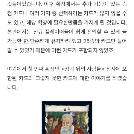
것들이었습니다. 이후 확장에서는 추가 기능이 있는 승
점 카드나 여러 가지 중 선택하라는 카드가 많지 않을 수
도 있고, 해당 확장에 필요한만큼을 가지게 될 것입니다.
본판에서는 신규 플레이어들이 쉽게 진입할 수 있게 끔
가능한 한 단순하게 유지하려 했고 25종의 카드만 들어
갈 수 있었기 때문에 이런 카드가 포함되지 않았죠.
여기에서 첫 번째 확장인 <장막 뒤의 사람들> 상자에 포
함된 카드와 그렇지 못한 카드에 대한 이야기를 하겠습
니다.