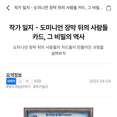
작가 일지 - 도미니언 장막 뒤의 사람들 카드, 그 비밀의
역사
작가 일지 - 도미니언 장막 뒤의 사람들
카드, 그 비밀의 역사
도미니언 장막 뒤의 사람들의 카드들이 만들어진 과정을
살펴보자
요약정보
939
2023-04-04
이야기
#보드게임이야기
#작가일지