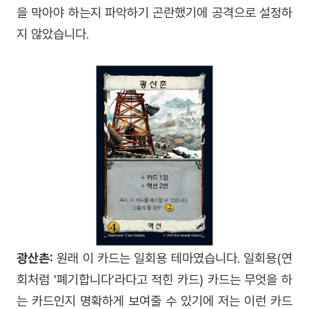
을 막아야 하는지 파악하기 곤란했기에 공격으로 설정하
지 않았습니다.
광산촌:
원래 이 카드는 일회용 테마였습니다. 일회용(연
회처럼 '폐기합니다'라다고 적힌 카드) 카드는 무엇을 하
는 카드인지 명확하게 보여줄 수 있기에 저는 이런 카드