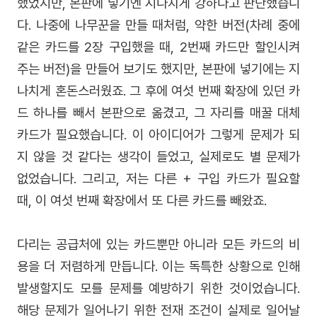
했었지만, 본판에 넣기엔 지나치게 강하다고 판단했습니
다. 나중에 나무꾼을 만들 때처럼, 약한 버전(차례 중에
같은 카드를 2장 구입했을 때, 2번째 카드만 할인시켜
주는 버전)을 만들어 보기도 했지만, 본판에 넣기에는 지
나치게 혼돈스러웠죠. 그 후에 여섯 번째 확장에 있던 카
드 하나를 빼서 본판으로 옮겼고, 그 자리를 매꿀 대체
카드가 필요했습니다. 이 아이디어가 그렇게 문제가 되
지 않을 것 같다는 생각이 들었고, 실제로도 별 문제가
없었습니다. 그리고, 저는 다른 + 구입 카드가 필요할
때, 이 여섯 번째 확장에서 또 다른 카드를 빼왔죠.
다리는 공급처에 있는 카드뿐만 아니라 모든 카드의 비
용을 더 저렴하게 만듭니다. 이는 독특한 상황으로 인해
발생할지도 모를 문제를 예방하기 위한 것이었습니다.
해당 문제가 일어나기 위한 전재 조건이 실제로 일어날