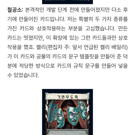
철공소:
본격적인 개발 단계 전에 만들어졌지만 다소 후
기에 만들어진 카드입니다. 저는 특별히 두 가지 종류를
가진 카드와 상호작용하는 부분을 고심했습니다. 만든
카드는 멋졌지만, 이 확장에 있는 그런 카드들과만 상호
작용을 했죠. 켈리(
편집자 주: 앞서 언급된 켈리 베일리
)
가 이 카드와 공물의 카드의 문구 템플릿을 만들어 준 덕
분에 적당한 방식으로 카드의 규칙 문구를 만들어 넣을
수 있었습니다.