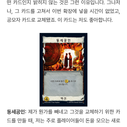
떤 카드인지 밝히지 않는 것은 그런 이유입니다. 그나저
나, 그 카드를 고쳐서 이번 확장에 넣을 시간이 없었고,
공모자 카드로 교체됐죠. 이 카드는 저도 좋아합니다.
동세공인:
제가 뭔가를 빼네고 그것을 교체하기 위한 카
드를 만들 때, 저는 주로 플레이어들이 돈을 모으는 새로