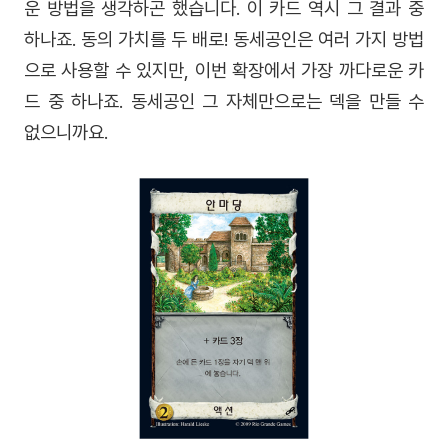
운 방법을 생각하곤 했습니다. 이 카드 역시 그 결과 중
하나죠. 동의 가치를 두 배로! 동세공인은 여러 가지 방법
으로 사용할 수 있지만, 이번 확장에서 가장 까다로운 카
드 중 하나죠. 동세공인 그 자체만으로는 덱을 만들 수
없으니까요.