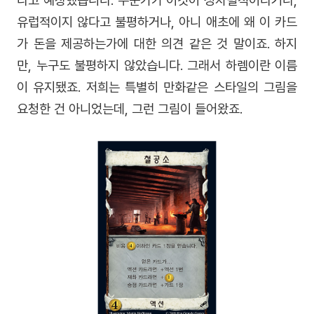
라고 예상했습니다. 누군가가 이것이 성차별적이라거나,
유럽적이지 않다고 불평하거나, 아니 애초에 왜 이 카드
가 돈을 제공하는가에 대한 의견 같은 것 말이죠. 하지
만, 누구도 불평하지 않았습니다. 그래서 하렘이란 이름
이 유지됐죠. 저희는 특별히 만화같은 스타일의 그림을
요청한 건 아니었는데, 그런 그림이 들어왔죠.