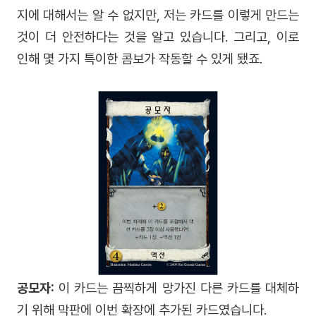
지에 대해서는 알 수 없지만, 저는 카드를 이렇게 만드는
것이 더 안전하다는 것을 알고 있습니다. 그리고, 이로
인해 몇 가지 특이한 콤보가 작동할 수 있게 됐죠.
공모자:
이 카드는 끔찍하게 망가진 다른 카드를 대체하
기 위해 막판에 이번 확장에 추가된 카드였습니다.