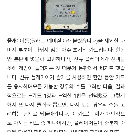
졸개:
이름(원래는 예비실이라 불렸습니다)을 제외한 나
머지 부분이 바뀌지 않은 아주 초기의 카드입니다. 한동
안 본판에 넣을까 고민하다가, 신규 플레이어가 선택을
못해 게임이 늘어지는 것 때문에 본판에서 빼기로 했습
니다. 신규 플레이어가 졸개를 사용하면 한참 동안 카드
를 응시하며모든 가능한 경우의 수를 고려한 다음, 결과
적으로는 +카드 1장과 +액션 1번을 선택했죠. 그렇게
해서 또 다시 졸개를 뽑으면, 다시 모든 경우의 수를 고
려하는 단계로 되돌아갑니다. 이 카드는 제가 개인적으
로 아끼는 카드 중 하나이지만, 플레이어들이 충분히 숙