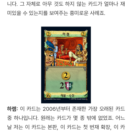
니다. 그 자체로 아무 것도 하지 않는 카드가 얼마나 재
미있을 수 있는지를 보여주는 흥미로운 사례죠.
하렘:
이 카드는 2006년부터 존재한 가장 오래된 카드
중 하나입니다. 원래는 카드가 몇 종 밖에 없었죠. 어느
날 저는 이 카드는 본판, 이 카드는 첫 번재 확장, 이 카