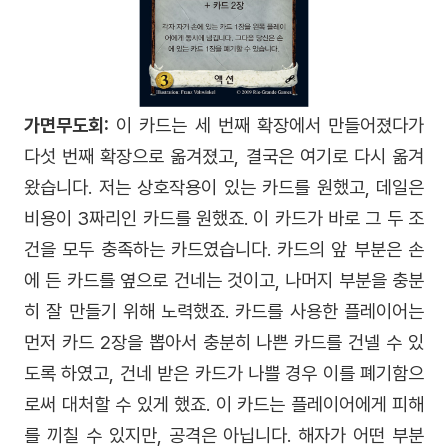
가면무도회:
이 카드는 세 번째 확장에서 만들어졌다가
다섯 번째 확장으로 옮겨졌고, 결국은 여기로 다시 옮겨
왔습니다. 저는 상호작용이 있는 카드를 원했고, 데일은
비용이 3짜리인 카드를 원했죠. 이 카드가 바로 그 두 조
건을 모두 충족하는 카드였습니다. 카드의 앞 부분은 손
에 든 카드를 옆으로 건네는 것이고, 나머지 부분을 충분
히 잘 만들기 위해 노력했죠. 카드를 사용한 플레이어는
먼저 카드 2장을 뽑아서 충분히 나쁜 카드를 건넬 수 있
도록 하였고, 건네 받은 카드가 나쁠 경우 이를 폐기함으
로써 대처할 수 있게 했죠. 이 카드는 플레이어에게 피해
를 끼칠 수 있지만, 공격은 아닙니다. 해자가 어떤 부분