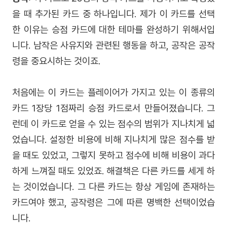
을 때 추가된 카드 중 하나입니다. 제가 이 카드를 선택
한 이유는 승점 카드에 대한 테마를 완성하기 위해서입
니다. 남작은 사유지와 관련된 행동을 하고, 공작은 공작
령을 중요시하는 것이죠.
처음에는 이 카드는 플레이어가 가지고 있는 이 종류의
카드 1장당 1점짜리 승점 카드로서 만들어졌습니다. 그
런데 이 카드로 얻을 수 있는 점수의 범위가 지나치게 넓
었습니다. 설정한 비용에 비해 지나치게 많은 점수를 받
을 때도 있었고, 그렇지 못하고 점수에 비해 비용이 과다
하게 느껴질 때도 있었죠. 해결책은 다른 카드를 세게 하
는 것이었습니다. 그 다른 카드는 항상 게임에 존재하는
카드여야 했고, 공작령은 그에 따른 명백한 선택이었습
니다.