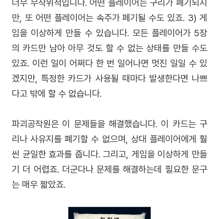
너무 무작위적입니다. 어떤 플레이어는 구리가 폐기되지
만, 또 어떤 플레이어는 속주가 페기될 수도 있죠. 3) 게
임을 이상하게 만들 수 있습니다. 모든 플레이어가 5장
의 카드만 남아 아무 것도 할 수 없는 상태를 만들 수도
있죠. 이런 일이 어쩌다 한 번 일어나면 멋진 일일 수 있
겠지만, 특정한 카드가 사용될 때마다 발생한다면 나쁘
다고 밖에 할 수 없습니다.
파괴공작원은 이 문제들을 해결했습니다. 이 카드는 구
리나 사유지를 폐기할 수 없으며, 상대 플레이어에게 훨
씬 균일한 효과를 줍니다. 그리고, 게임을 이상하게 만들
기 더 어렵죠. 더군다나 문제를 해결하는데 필요한 문구
는 매우 짧았죠.