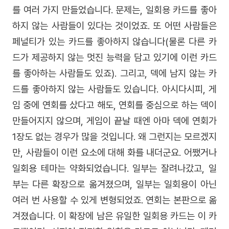
를 여러 가지 만들었습니다. 문제는, 일회용 카드를 좋아
하지 않는 사람들이 있다는 것이었죠. 또 어떤 사람들은
페널티가 있는 카드를 좋아하지 않습니다(물론 다른 카
드가 제공하지 않는 멋진 능력을 담고 있기에 이런 카드
를 좋아하는 사람들도 있죠). 그리고, 덱에 남지 않는 카
드를 좋아하지 않는 사람들도 있습니다. 아시다시피, 게
임 중에 연회를 샀다고 해도, 연회를 중심으로 하는 덱이
만들어지지 않으며, 게임이 끝날 때엔 아마 덱에 연회가
1장도 없는 경우가 많을 것입니다. 왜 그런지는 모르겠지
만, 사람들이 이런 요소에 대해 화를 내더군요. 어쨌거나
일회용 테마는 약화되었습니다. 일부는 잘려나갔고, 일
부는 다른 확장으로 옮겨졌으며, 일부는 일회용이 아닌
여러 번 사용할 수 있게 변형되었죠. 연회는 본판으로 옮
겨졌습니다. 이 확장에 남은 유일한 일회용 카드는 이 카