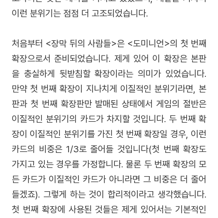
이런 분위기는 점점 더 고조되었습니다.
처음부터 <장막 뒤의 사람들>은 <도미니언>의 첫 번째
확장으로서 준비되었습니다. 제게 있어 이 확장은 본판
을 충실하게 뒷받침할 확장이라는 의미가 있었습니다.
만약 첫 번째 확장이 지나치게 이질적인 분위기라면, 본
판과 첫 번째 확장판만 발매된 상태에서 게임의 절반은
이질적인 분위기의 카드가 차지할 것입니다. 두 번째 확
장이 이질적인 분위기를 가진 첫 번째 확장일 경우, 이런
카드의 비중은 1/3로 줄어들 것입니다(첫 번째 확장도
가지고 있는 경우를 가정합니다. 물론 두 번째 확장의 모
든 카드가 이질적인 카드가 아니라면 그 비중은 더 줄어
들겠죠). 그렇게 하는 것이 합리적이라고 생각했습니다.
첫 번째 확장에 사용된 것들은 제게 있어서는 기본적인