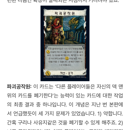
련된 다음인 확장이 발매되는 시점까지 기다려야 했죠.
파괴공작원:
이 카드는 '다른 플레이어들은 자신의 덱 맨
위의 카드를 폐기한다'는 능력이 있는 카드에 대한 작업
의 최종 결과 중 하나입니다. 이 개념은 지난 번 본판에
서 언급했듯이 세 가지 문제가 있었습니다. 1) 약합니다.
간혹 구리나 사유지같은 것을 폐기할 수 있게 해주죠. 2)