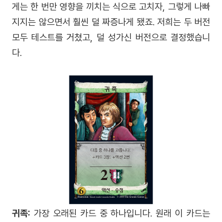
게는 한 번만 영향을 끼치는 식으로 고치자, 그렇게 나빠
지지는 않으면서 훨씬 덜 짜증나게 됐죠. 저희는 두 버전
모두 테스트를 거쳤고, 덜 성가신 버전으로 결정했습니
다.
귀족:
가장 오래된 카드 중 하나입니다. 원래 이 카드는