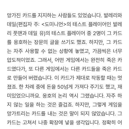
망가진 카드를 지지하는 사람들도 있었습니다. 발레리와
데일(
편집자 주: <도미니언>의 테스트 플레이어인 발레
리 풋맨과 데일 유
)의 테스트 플레이어 중 2명이 그 카드
를 옹호하는 장문의 글을 쓰기도 했죠. 하지만, 그 카드
는 자주 사용할 수 없는 상황에 놓였고, 가끔씩은 너무
압도적이었죠. 그래서, 어떤 게임에서는 완전히 죽은 카
드였다가, 또 다른 게임에서는 다른 카드들을 죽은 카드
로 만들어 버렸습니다. 이 카드가 제대로 작동할 때는 멋
졌죠. 한 차례 중에 돈을 50넘게 가져다 주기도 했고, 재
미있었으니까요. 옹호의 논리 역시 그랬습니다. 자주 하
지 않는 일을 하는 것은 즐겁죠. 하지만, 그렇게 게임을
망가트리는 카드를 내는 것은 말이 되지 않았습니다. 그
카드는 고쳐서 나중 확장에 넣을 생각입니다. 정확히 어