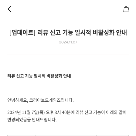
[업데이트] 리뷰 신고 기능 일시적 비활성화 안내
2024.11.07
리뷰 신고 기능 일시적 비활성화 안내
안녕하세요, 코리아보드게임즈입니다.
2024년 11월 7일(목) 오후 3시 40분에 리뷰 신고 기능이 아래와 같이
변경되었음을 안내드립니다.