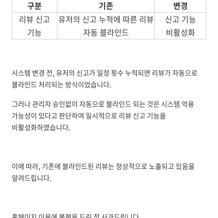
구분
기존
변경
리뷰 신고
유저의 신고 누적에 따른 리뷰
신고 기능
기능
자동 블라인드
비활성화
시스템 변경 전, 유저의 신고가 일정 횟수 누적되면 리뷰가 자동으로
블라인드 처리되는 방식이었습니다.
그러나 관리자 승인없이 자동으로 블라인드 되는 것은 시스템 악용
가능성이 있다고 판단하여 일시적으로 리뷰 신고 기능을
비활성화하였습니다.
이에 따라, 기존에 블라인드된 리뷰는 정상적으로 노출되고 있음을
알려드립니다.
홈페이지 이용에 불편을 드린 점 사과드립니다.