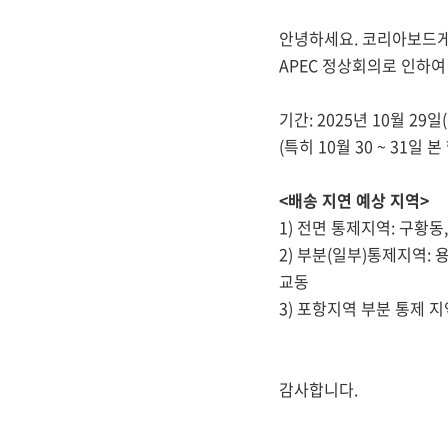
안녕하세요. 코리아보드
APEC 정상회의로 인하
기간: 2025년 10월 29일(수
(특히 10월 30 ~ 31
<배송 지연 예상 지역>
1) 전면 통제지역: 구황동
2) 부분(일부)통제지역: 
교동
3) 포항지역 부분 통제 
감사합니다.