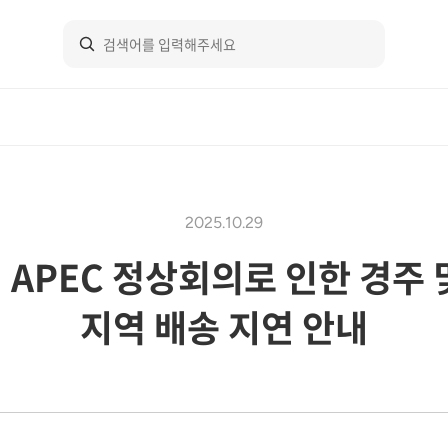
2025.10.29
] APEC 정상회의로 인한 경주 
지역 배송 지연 안내