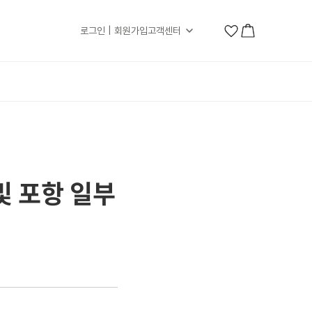
로그인 | 회원가입
고객센터
및 포항 일부