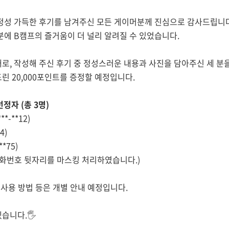
 정성 가득한 후기를 남겨주신 모든 게이머분께 진심으로 감사드립니다
분에 B캠프의 즐거움이 더 널리 알려질 수 있었습니다.
로, 작성해 주신 후기 중 정성스러운 내용과 사진을 담아주신 세 분
 20,000포인트를 증정할 예정입니다.
선정자 (총 3명)
**-**12)
4)
**75)
전화번호 뒷자리를 마스킹 처리하였습니다.)
 사용 방법 등은 개별 안내 예정입니다.
습니다.🖐️