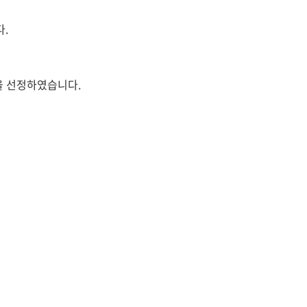
.
을 선정하였습니다.