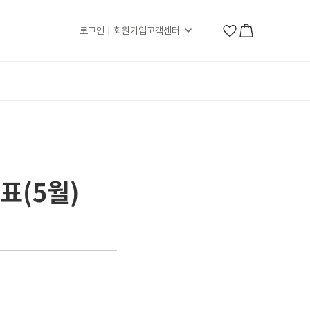
로그인 | 회원가입
고객센터
표(5월)