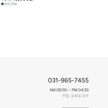
0.0
|
0개
031-965-7455
AM 09:00 ~ PM 04:30
주말, 공휴일 휴무