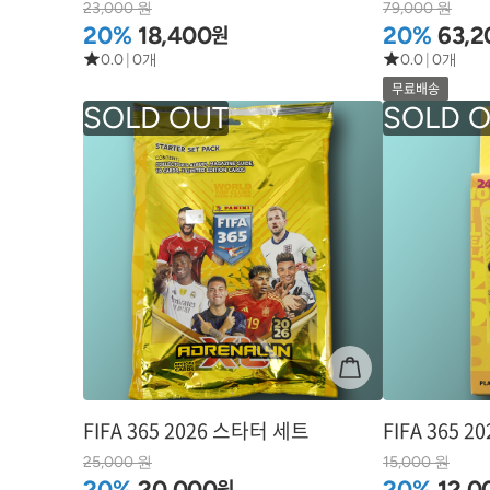
23,000 원
79,000 원
원
20%
18,400
20%
63,2
0.0
|
0개
0.0
|
0개
무료배송
FIFA 365 2026 스타터 세트
FIFA 365 
25,000 원
15,000 원
원
20%
20,000
20%
12,0