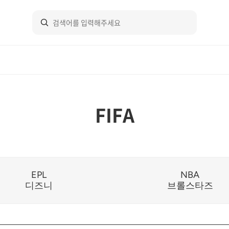
FIFA
EPL
NBA
디즈니
브롤스타즈