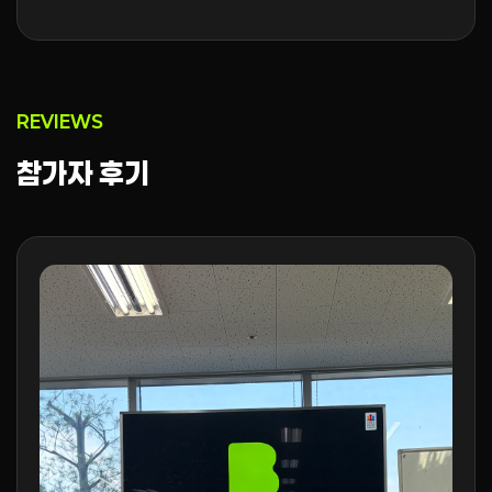
REVIEWS
참가자 후기