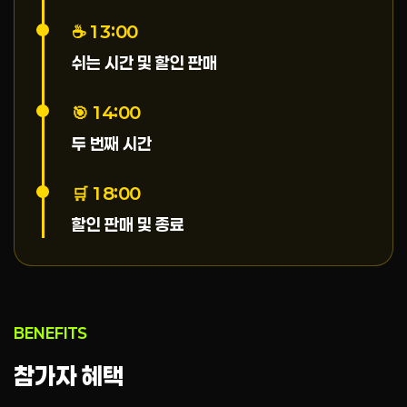
☕ 13:00
쉬는 시간 및 할인 판매
🎯 14:00
두 번째 시간
🛒 18:00
할인 판매 및 종료
BENEFITS
참가자 혜택