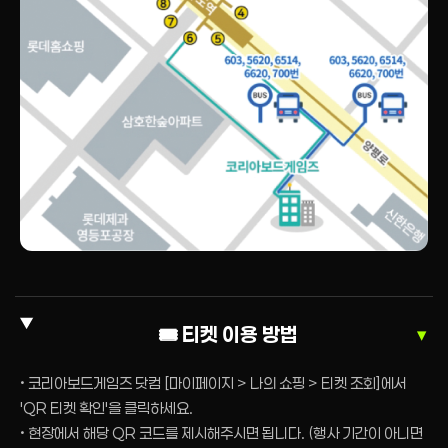
🎟️ 티켓 이용 방법
▼
• 코리아보드게임즈 닷컴 [마이페이지 > 나의 쇼핑 > 티켓 조회]에서
'QR 티켓 확인'을 클릭하세요.
• 현장에서 해당 QR 코드를 제시해주시면 됩니다. (행사 기간이 아니면