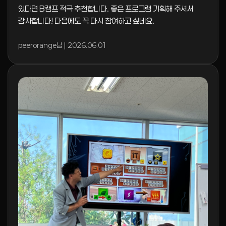
있다면 B캠프 적극 추천합니다. 좋은 프로그램 기획해 주셔서
감사합니다! 다음에도 꼭 다시 참여하고 싶네요.
peerorange님 | 2026.06.01