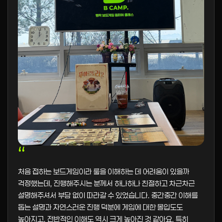
“
처음 접하는 보드게임이라 룰을 이해하는 데 어려움이 있을까
걱정했는데, 진행해주시는 분께서 하나하나 친절하고 차근차근
설명해주셔서 부담 없이 따라갈 수 있었습니다. 중간중간 이해를
돕는 설명과 자연스러운 진행 덕분에 게임에 대한 몰입도도
높아지고, 전반적인 이해도 역시 크게 높아진 것 같아요. 특히