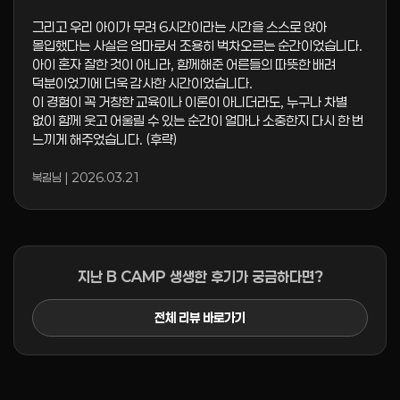
그리고 우리 아이가 무려 6시간이라는 시간을 스스로 앉아
몰입했다는 사실은 엄마로서 조용히 벅차오르는 순간이었습니다.
아이 혼자 잘한 것이 아니라, 함께해준 어른들의 따뜻한 배려
덕분이었기에 더욱 감사한 시간이었습니다.
이 경험이 꼭 거창한 교육이나 이론이 아니더라도, 누구나 차별
없이 함께 웃고 어울릴 수 있는 순간이 얼마나 소중한지 다시 한 번
느끼게 해주었습니다. (후략)
복길님 | 2026.03.21
지난 B CAMP 생생한 후기가 궁금하다면?
전체 리뷰 바로가기