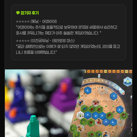
💬 참가자 후기
⭐⭐⭐⭐⭐ (빛님 - 어콰이어)
"어콰이어는 주식을 효율적으로 보유하여 경영권 싸움에서 승리하고
회사를 키워나가는 재미가 아주 쏠쏠한 게임이었습니다. "
⭐⭐⭐⭐⭐ (이진공듀님 - 테라포밍 마스)
"글과 설명만으로는 이해가 잘 되지 않았던 게임이었는데, 강의를 듣고
나니 흐름을 이해했습니다."