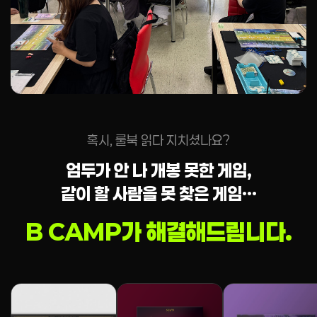
혹시, 룰북 읽다 지치셨나요?
엄두가 안 나 개봉 못한 게임,
같이 할 사람을 못 찾은 게임…
B CAMP가 해결해드립니다.