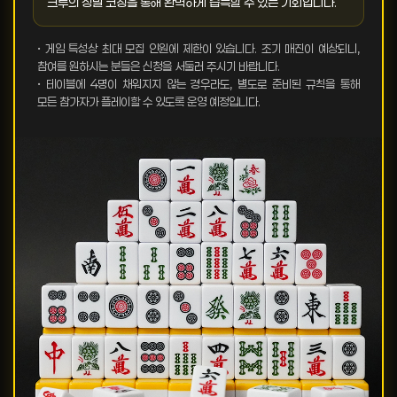
크루의 정밀 코칭을 통해 완벽하게 습득할 수 있는 기회입니다.
• 게임 특성상 최대 모집 인원에 제한이 있습니다. 조기 매진이 예상되니,
참여를 원하시는 분들은 신청을 서둘러 주시기 바랍니다.
• 테이블에 4명이 채워지지 않는 경우라도, 별도로 준비된 규칙을 통해
모든 참가자가 플레이할 수 있도록 운영 예정입니다.