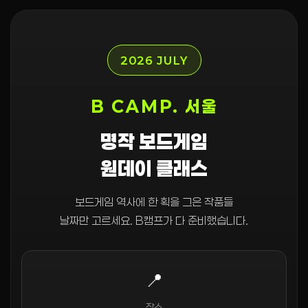
2026 JULY
B CAMP. 서울
명작 보드게임
원데이 클래스
보드게임 역사에 한 획을 그은 작품들
날짜만 고르세요. B캠프가 다 준비했습니다.
📍
장소