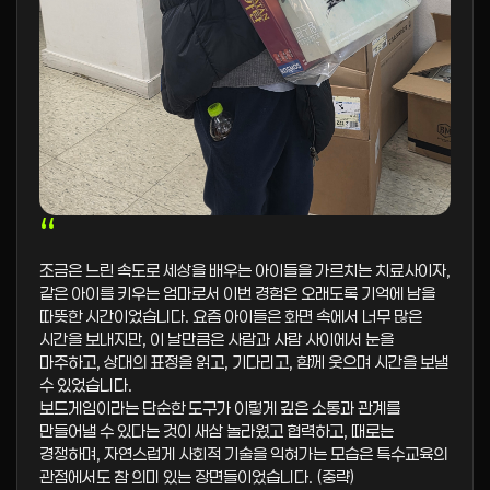
“
조금은 느린 속도로 세상을 배우는 아이들을 가르치는 치료사이자,
같은 아이를 키우는 엄마로서 이번 경험은 오래도록 기억에 남을
따뜻한 시간이었습니다. 요즘 아이들은 화면 속에서 너무 많은
시간을 보내지만, 이 날만큼은 사람과 사람 사이에서 눈을
마주하고, 상대의 표정을 읽고, 기다리고, 함께 웃으며 시간을 보낼
수 있었습니다.
보드게임이라는 단순한 도구가 이렇게 깊은 소통과 관계를
만들어낼 수 있다는 것이 새삼 놀라웠고 협력하고, 때로는
경쟁하며, 자연스럽게 사회적 기술을 익혀가는 모습은 특수교육의
관점에서도 참 의미 있는 장면들이었습니다. (중략)