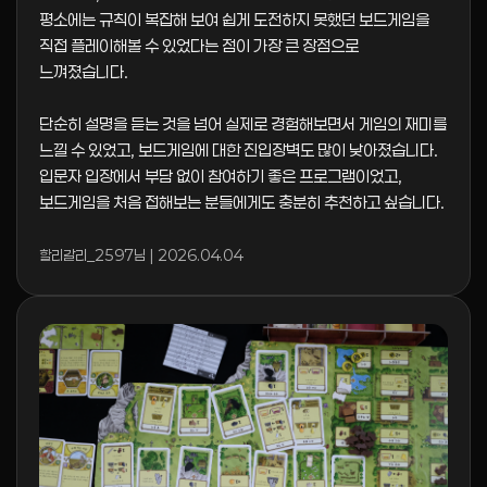
평소에는 규칙이 복잡해 보여 쉽게 도전하지 못했던 보드게임을
직접 플레이해볼 수 있었다는 점이 가장 큰 장점으로
느껴졌습니다.
단순히 설명을 듣는 것을 넘어 실제로 경험해보면서 게임의 재미를
느낄 수 있었고, 보드게임에 대한 진입장벽도 많이 낮아졌습니다.
입문자 입장에서 부담 없이 참여하기 좋은 프로그램이었고,
보드게임을 처음 접해보는 분들에게도 충분히 추천하고 싶습니다.
할리갈리_2597님 | 2026.04.04