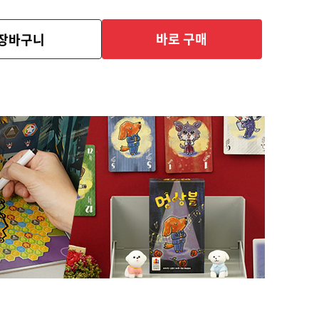
바로 구매
장바구니