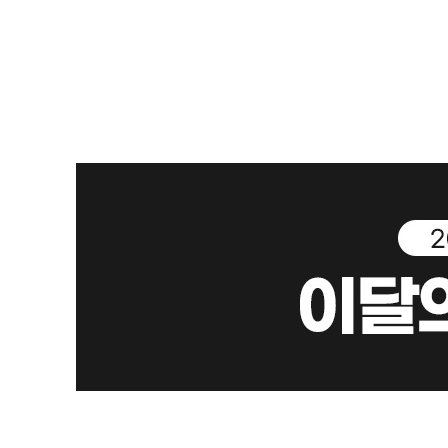
모두 모여 포켓몬