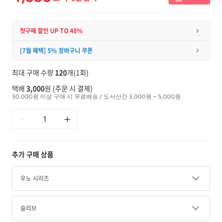
첫구매 할인 UP TO 48%
[7월 혜택] 5% 장바구니 쿠폰
최대 구매 수량
120
개(1회)
택배
3,000
원 (주문 시 결제)
30,000원 이상 구매 시 무료배송 / 도서산간 3,000원 ~ 5,000원
추가 구매 상품
우노 시리즈
슬리브