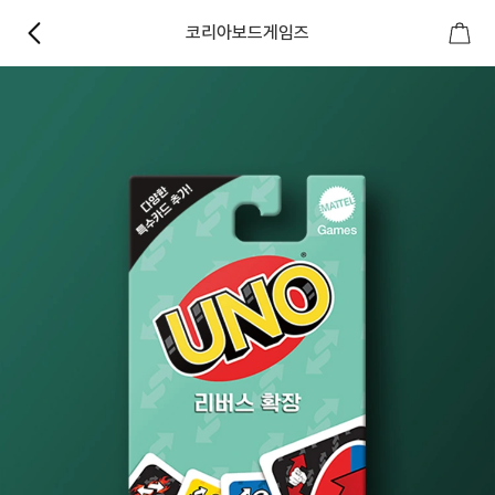
코리아보드게임즈