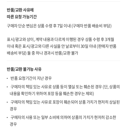
반품/교환 사유에
따른 요청 가능기간
구매자 단순 변심은 상품 수령 후 7일 이내 (구매자 반품 배송비 부담)
표시/광고와 상이, 계약 내용과 다르게 이행된 경우 상품 수령 후 3개월
이내 혹은 표시/광고와 다른 사실을 안 날로부터 30일 이내 (판매자 반품
배송비 부담) 둘 중 하나 경과시 반품/교환 불가
반품/교환 불가능 사유
반품 요청기간이 지난 경우
구매자의 책임 있는 사유로 상품 등이 멸실 또는 훼손된 경우 (단, 상품의
내용을 확인하기 위하여 포장 등을 훼손한 경우는 제외)
구매자의 책임 있는 사유로 포장이 훼손되어 상품 가치가 현저히 상실된
경우
구매자의 사용 또는 일부 소비에 의하여 상품의 가치가 현저히 감소한
경우