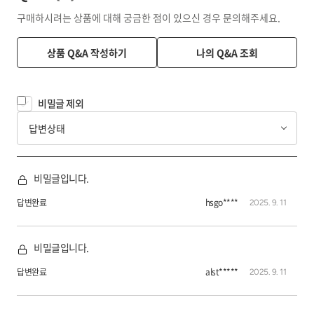
구매하시려는 상품에 대해 궁금한 점이 있으신 경우 문의해주세요.
상품 Q&A 작성하기
나의 Q&A 조회
비밀글 제외
답변상태
비밀글입니다.
답변완료
hsgo****
2025. 9. 11
비밀글입니다.
답변완료
alst*****
2025. 9. 11