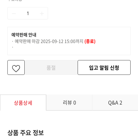
예약판매 안내
· 예약판매 마감
2025-09-12 15:00까지
(종료)
·
품절
입고 알림 신청
리뷰
0
Q&A
2
상품상세
상품 주요 정보