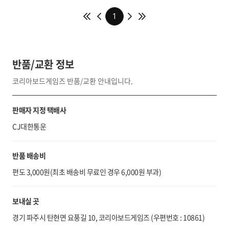
1
반품/교환 정보
코리아보드게임즈 반품/교환 안내입니다.
판매자 지정 택배사
CJ대한통운
반품 배송비
편도 3,000원(최초 배송비 무료인 경우 6,000원 부과)
보내실 곳
경기 파주시 탄현면 요풍길 10, 코리아보드게임즈 (우편번호 : 10861)