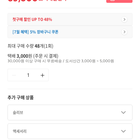
첫구매 할인 UP TO 48%
[7월 혜택] 5% 장바구니 쿠폰
최대 구매 수량
48
개(1회)
택배
3,000
원 (주문 시 결제)
30,000원 이상 구매 시 무료배송 / 도서산간 3,000원 ~ 5,000원
추가 구매 상품
슬리브
액세서리