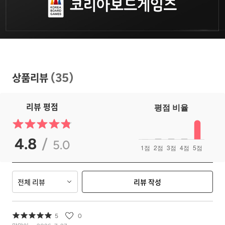
상품리뷰
(
35
)
리뷰 평점
4.8
/
5.0
전체 리뷰
리뷰 작성
5
0