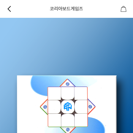
코리아보드게임즈