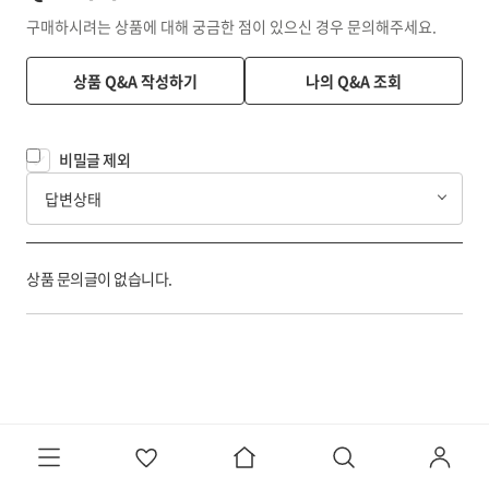
구매하시려는 상품에 대해 궁금한 점이 있으신 경우 문의해주세요.
상품 Q&A 작성하기
나의 Q&A 조회
비밀글 제외
답변상태
상품 문의글이 없습니다.
반품/교환 정보
코리아보드게임즈 반품/교환 안내입니다.