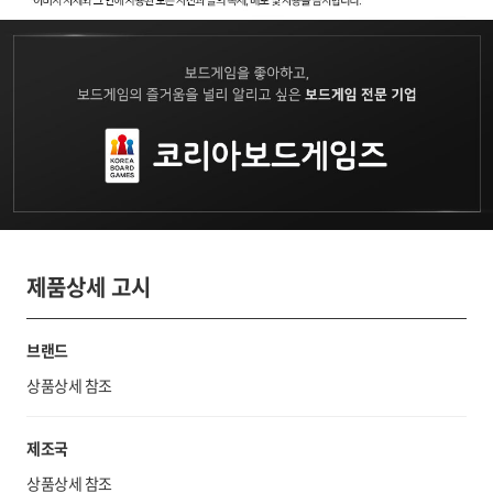
제품상세 고시
브랜드
상품상세 참조
제조국
상품상세 참조