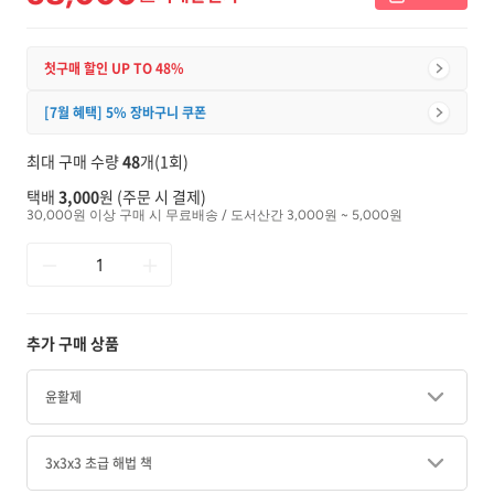
첫구매 할인 UP TO 48%
[7월 혜택] 5% 장바구니 쿠폰
최대 구매 수량
48
개(1회)
택배
3,000
원 (주문 시 결제)
30,000원 이상 구매 시 무료배송 / 도서산간 3,000원 ~ 5,000원
추가 구매 상품
윤활제
3x3x3 초급 해법 책