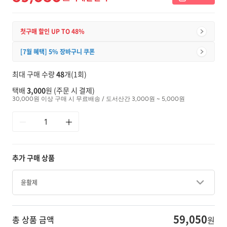
첫구매 할인 UP TO 48%
[7월 혜택] 5% 장바구니 쿠폰
최대 구매 수량
48
개(1회)
택배
3,000
원 (주문 시 결제)
30,000원 이상 구매 시 무료배송 / 도서산간 3,000원 ~ 5,000원
추가 구매 상품
윤활제
59,050
총 상품 금액
원