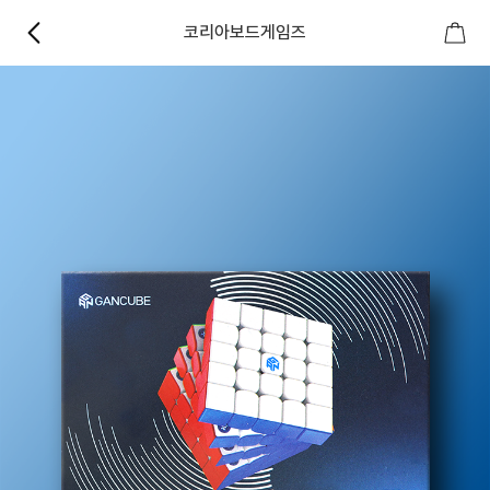
코리아보드게임즈