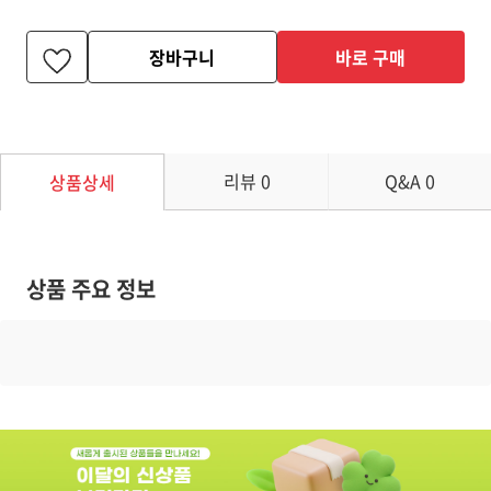
장바구니
바로 구매
리뷰
0
Q&A
0
상품상세
상품 주요 정보