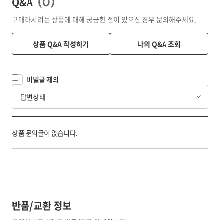
Q&A
(
0
)
구매하시려는 상품에 대해 궁금한 점이 있으신 경우 문의해주세요.
상품 Q&A 작성하기
나의 Q&A 조회
비밀글 제외
답변상태
상품 문의글이 없습니다.
반품/교환 정보