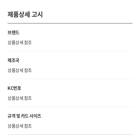
제품상세 고시
브랜드
상품상세 참조
제조국
상품상세 참조
KC번호
상품상세 참조
규격 및 카드 사이즈
상품상세 참조