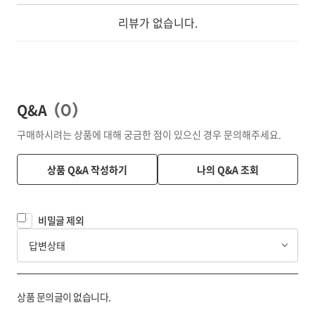
리뷰가 없습니다.
Q&A
(
0
)
구매하시려는 상품에 대해 궁금한 점이 있으신 경우 문의해주세요.
상품 Q&A 작성하기
나의 Q&A 조회
비밀글 제외
답변상태
상품 문의글이 없습니다.