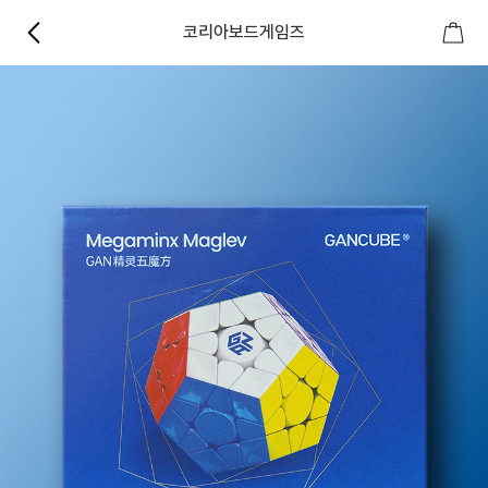
코리아보드게임즈