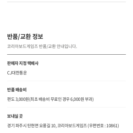
반품/교환 정보
코리아보드게임즈 반품/교환 안내입니다.
판매자 지정 택배사
CJ대한통운
반품 배송비
편도 3,000원(최초 배송비 무료인 경우 6,000원 부과)
보내실 곳
경기 파주시 탄현면 요풍길 10, 코리아보드게임즈 (우편번호 : 10861)