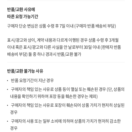
반품/교환 사유에
따른 요청 가능기간
구매자 단순 변심은 상품 수령 후 7일 이내 (구매자 반품 배송비 부담)
표시/광고와 상이, 계약 내용과 다르게 이행된 경우 상품 수령 후 3개월
이내 혹은 표시/광고와 다른 사실을 안 날로부터 30일 이내 (판매자 반품
배송비 부담) 둘 중 하나 경과시 반품/교환 불가
반품/교환 불가능 사유
반품 요청기간이 지난 경우
구매자의 책임 있는 사유로 상품 등이 멸실 또는 훼손된 경우 (단, 상품의
내용을 확인하기 위하여 포장 등을 훼손한 경우는 제외)
구매자의 책임 있는 사유로 포장이 훼손되어 상품 가치가 현저히 상실된
경우
구매자의 사용 또는 일부 소비에 의하여 상품의 가치가 현저히 감소한
경우