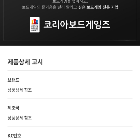
제품상세 고시
브랜드
상품상세 참조
제조국
상품상세 참조
KC번호