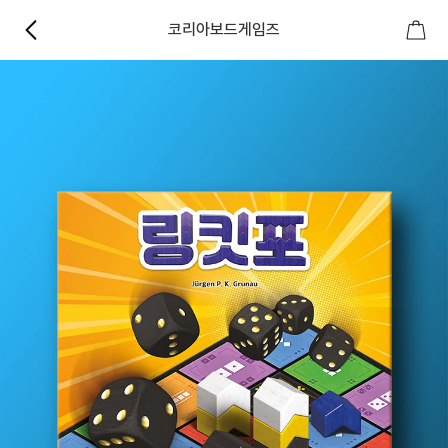
코리아보드게임즈