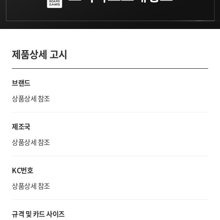
제품상세 고시
브랜드
상품상세 참조
제조국
상품상세 참조
KC번호
상품상세 참조
규격 및 카드 사이즈