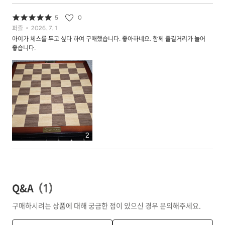
5
0
퍼즐
2026. 7. 1
아이가 체스를 두고 싶다 하여 구매했습니다. 좋아하네요. 함께 즐길거리가 늘어
좋습니다.
2
Q&A
(
1
)
구매하시려는 상품에 대해 궁금한 점이 있으신 경우 문의해주세요.