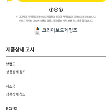
제품상세 고시
브랜드
상품상세 참조
제조국
상품상세 참조
KC번호