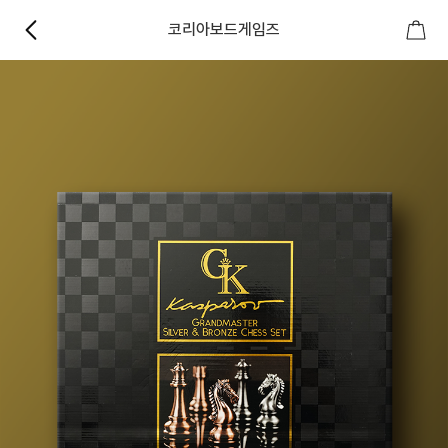
코리아보드게임즈