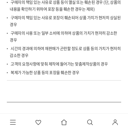
구매자의 책임 있는 사유로 상품 등이 멸실 또는 훼손된 경우 (단, 상품의
내용을 확인하기 위하여 포장 등을 훼손한 경우는 제외)
구매자의 책임 있는 사유로 포장이 훼손되어 상품 가치가 현저히 상실된
경우
구매자의 사용 또는 일부 소비에 의하여 상품의 가치가 현저히 감소한
경우
시간의 경과에 의하여 재판매가 곤란할 정도로 상품 등의 가치가 현저히
감소한 경우
고객의 요청사항에 맞춰 제작에 들어가는 맞춤제작상품의 경우
복제가 가능한 상품 등의 포장을 훼손한 경우