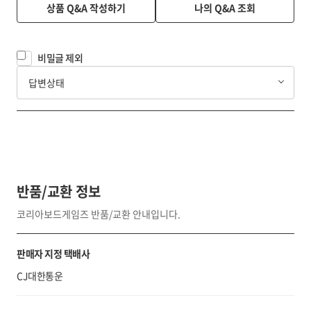
상품 Q&A 작성하기
나의 Q&A 조회
비밀글 제외
답변상태
반품/교환 정보
코리아보드게임즈 반품/교환 안내입니다.
판매자 지정 택배사
CJ대한통운