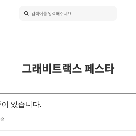
그래비트랙스 페스타
품이 있습니다.
점순