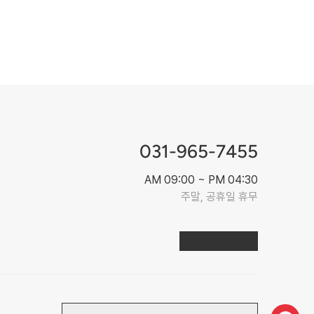
031-965-7455
AM 09:00 ~ PM 04:30
주말, 공휴일 휴무