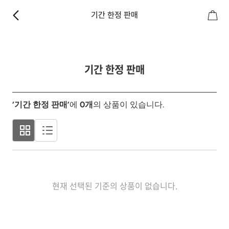
기간 한정 판매
기간 한정 판매
‘기간 한정 판매’
에
0
개
의 상품이 있습니다.
현재 선택된 기준의 상품이 없습니다.